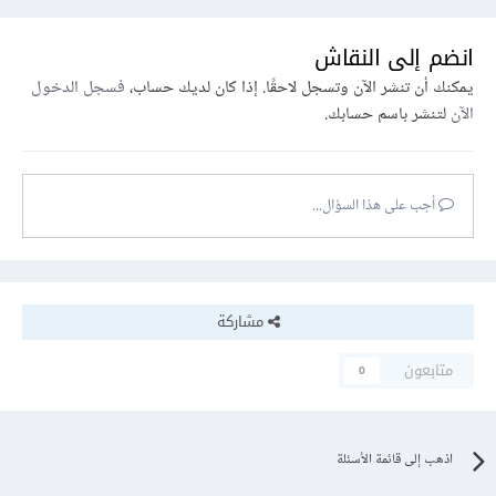
انضم إلى النقاش
يمكنك أن تنشر الآن وتسجل لاحقًا. إذا كان لديك حساب،
فسجل الدخول
الآن
لتنشر باسم حسابك.
أجب على هذا السؤال...
مشاركة
متابعون
0
اذهب إلى قائمة الأسئلة