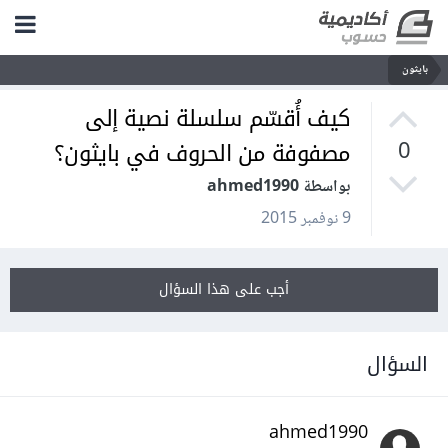
بايثون
كيف أُقسّم سلسلة نصية إلى
مصفوفة من الحروف في بايثون؟
0
بواسطة ahmed1990
9 نوفمبر 2015
أجب على هذا السؤال
السؤال
ahmed1990