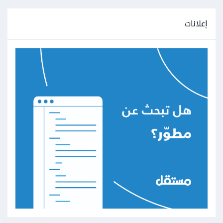
إعلانات