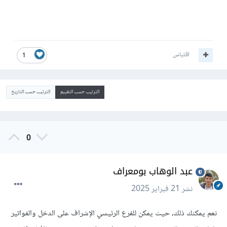
اقتباس
1
الترتيب حسب التقييم
الترتيب حسب التاريخ
0
عبد الوهاب بومعراف
نشر
21 فبراير 2025
نعم يمكنك ذلك، حيث يمكن للفرع الرئيسي الإشراف على الدخل والفواتير