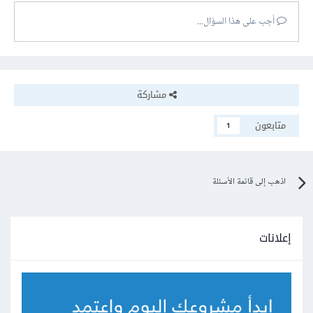
أجب على هذا السؤال...
مشاركة
متابعون
1
اذهب إلى قائمة الأسئلة
إعلانات