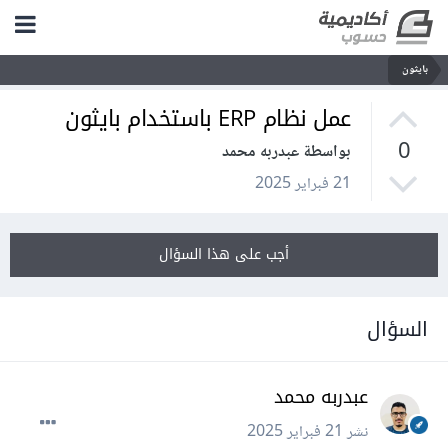
بايثون
عمل نظام ERP باستخدام بايثون
0
بواسطة عبدربه محمد
21 فبراير 2025
أجب على هذا السؤال
السؤال
عبدربه محمد
نشر
21 فبراير 2025