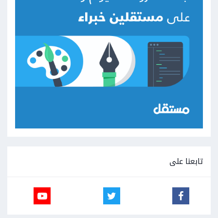
تابعنا على