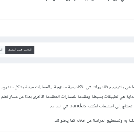
الترتيب حسب التقييم
ال
 هي بالترتيب، فالدورات في الأكاديمية ممنهجة والمسارات مرتبة بشكل متدرج،
و
اية هي تطبيقات بسيطة ومقدمة للمسارات المتقدمة الأخرى بدءًا من مسار تعلم ال
شكلة به وتستطيع الدراسة من خلاله كما يحلو لك.