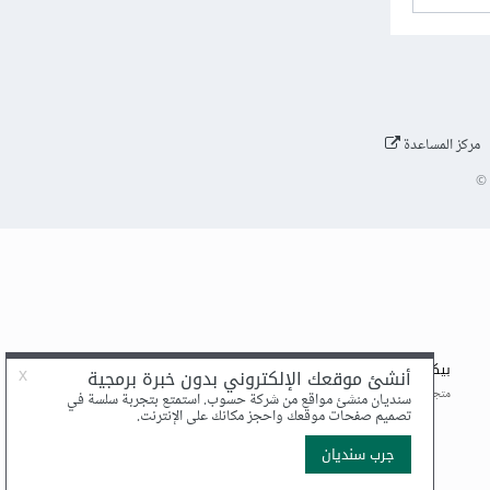
مركز المساعدة
©