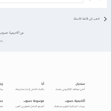
اذهب إلى قائمة الأسئلة
عن أكاديمية حسوب
se.