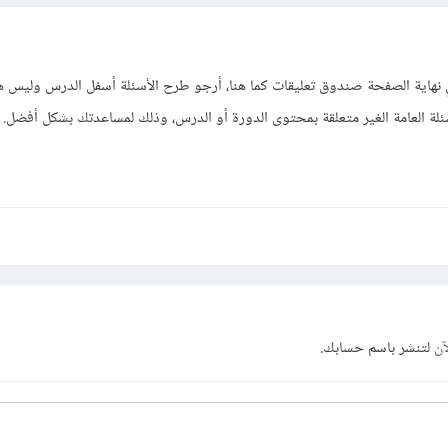
هاية الصفحة صندوق تعليقات كما هنا، أرجو طرح الأسئلة أسفل الدرس وليس ه
لة العامة الغير متعلقة بمحتوى الدورة أو الدرس، وذلك لمساعدتك بشكل أفضل.
آن
لتنشر باسم حسابك.