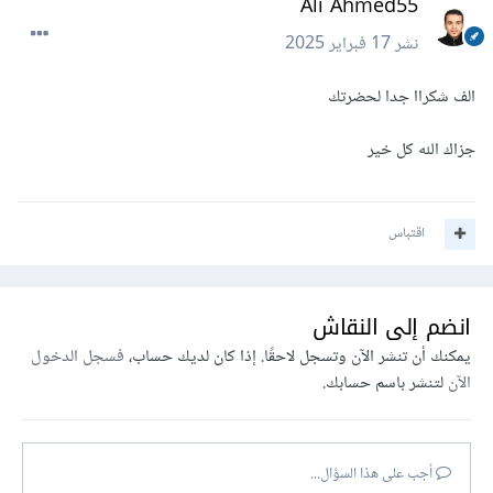
Ali Ahmed55
نشر
17 فبراير 2025
الف شكراا جدا لحضرتك
جزاك الله كل خير
اقتباس
انضم إلى النقاش
يمكنك أن تنشر الآن وتسجل لاحقًا. إذا كان لديك حساب،
فسجل الدخول
الآن
لتنشر باسم حسابك.
أجب على هذا السؤال...