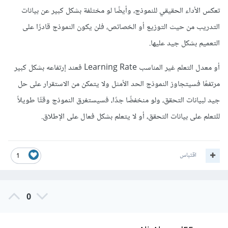
تعكس الأداء الحقيقي للنموذج، وأيضًا لو مختلفة بشكل كبير عن بيانات
التدريب من حيث التوزيع أو الخصائص، فلن يكون النموذج قادرًا على
التعميم بشكل جيد عليها.
أو معدل التعلم غير المناسب Learning Rate فعند إرتفاعه بشكل كبير
مرتفعًا فسيتجاوز النموذج الحد الأمثل ولا يتمكن من الاستقرار على حل
جيد لبيانات التحقق، ولو منخفضًا جدًا، فسيستغرق النموذج وقتًا طويلاً
للتعلم على بيانات التحقق، أو لا يتعلم بشكل فعال على الإطلاق.
اقتباس
1
0