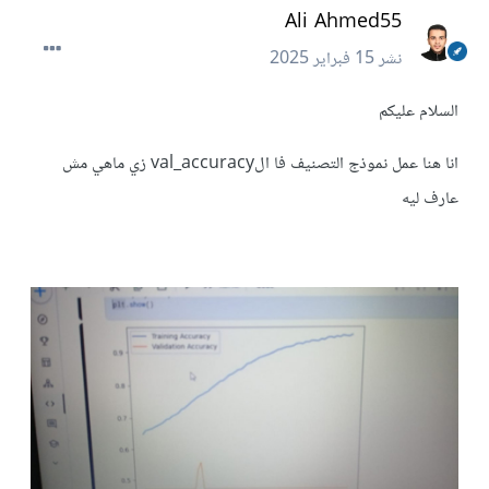
Ali Ahmed55
نشر
15 فبراير 2025
السلام عليكم
انا هنا عمل نموذج التصنيف فا الval_accuracy زي ماهي مش
عارف ليه