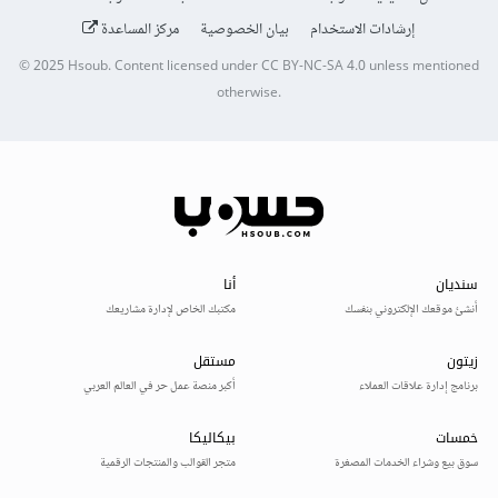
إرشادات الاستخدام
بيان الخصوصية
مركز المساعدة
© 2025
Hsoub
.
Content licensed under
CC BY-NC-SA 4.0
unless mentioned
otherwise.