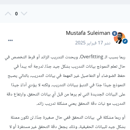
0
Mustafa Suleiman
نشر
17 فبراير 2025
ربما بسبب الـ Overfitting، ويحدث التدريب الزائد أو فرط التخصص في
حال تعلم النموذج بيانات التدريب بشكل جيد جدًا، لدرجة أنه يبدأ في
حفظ الضوضاء أو التفاصيل غير المهمة في بيانات التدريب، بالتالي يصبح
النموذج جيدًا جدًا في التنبؤ ببيانات التدريب، ولكنه لا يؤدي أداءً جيدًا
على البيانات الجديدة التي لم يرها من قبل أي بيانات التحقق، وارتفاع دقة
التدريب مع ثبات دقة التحقق يعني مشكلة تدريب زائد.
أو ربما مشكلة في بيانات التحقق ففي حال صغيرة جدًا، لن تكون ممثلة
بشكل جيد للبيانات الحقيقية، وذلك يجعل دقة التحقق غير مستقرة أو لا