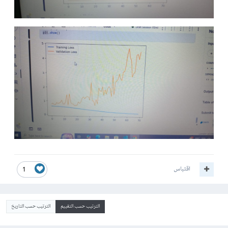
اقتباس
1
الترتيب حسب التقييم
الترتيب حسب التاريخ