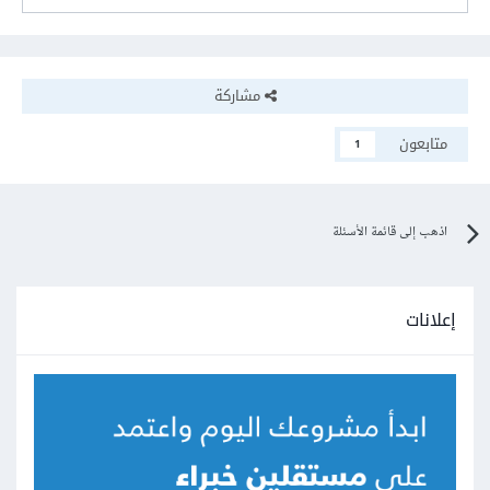
مشاركة
متابعون
1
اذهب إلى قائمة الأسئلة
إعلانات