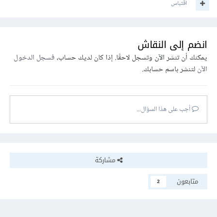
اقتباس
انضم إلى النقاش
يمكنك أن تنشر الآن وتسجل لاحقًا. إذا كان لديك حساب،
فسجل الدخول
الآن
لتنشر باسم حسابك.
أجب على هذا السؤال...
مشاركة
متابعون
2