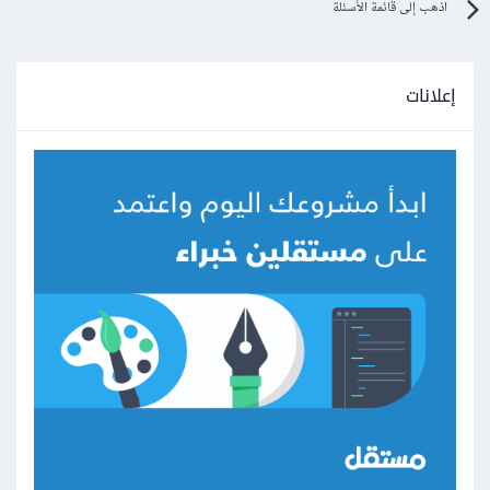
اذهب إلى قائمة الأسئلة
إعلانات