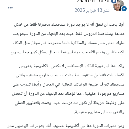
محمد عاطف25
نشر
13 فبراير 2025
أولا يجب أن نتفق أنه لا يوجد دورة ستجعلك محترفا فقط من خلال
متابعة ومشاهدة الدروس فقط حيث بعد الإنتهاء من الدورة سيتوجب
عليك العمل على نفسك والمذاكرة دائما خصوصا في مجال مثل الذكاء
الإصطناعي وتعلم الآلة حيث يتطور هذا المجال بشكل كبير جدا وسريع.
ولكن هنا في دورة الذكاء الإصطناعي لا تكتفي الأكاديمية بتدريس
الأساسيات فقط بل ستقوم بتطبيقات عملية ومشاريع حقيقية والتي
ستجعلك تعرف طبيعة الوظائف الحالية في المجال وأيضا تتدرب على
مشاريع موجودة حقيقية . مما تؤهلك بعد الإنتهاء من الدورة أن تحصل
على وظيفة شريطة أن تكون قد درست جيدا وقمت بالتطبيق العملي
والتدريب على مشاريع حقيقية.
ومن مميزات الدورة هنا في أكاديمية حسوب أنك يتوفر لك الوصول مدى