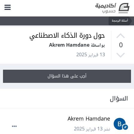
أسئلة البرمجة
حول دورة الذكاء الاصطناعي
0
بواسطة Akrem Hamdane
13 فبراير 2025
أجب على هذا السؤال
السؤال
Akrem Hamdane
نشر
13 فبراير 2025