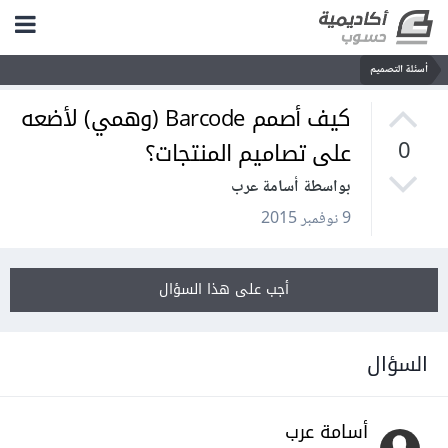
أسئلة التصميم
كيف أصمم Barcode (وهمي) لأضعه
على تصاميم المنتجات؟
0
بواسطة أسامة عرب
9 نوفمبر 2015
أجب على هذا السؤال
السؤال
أسامة عرب