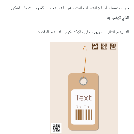
جرب بنفسك أنواع الشفرات المتبقية، والنموذجين الآخرين لتصل للشكل
الذي ترغب به.
النموذج التالي تطبيق عملي بالإنكسكيب للنماذج الثلاثة: