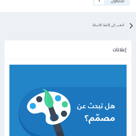
متابعون
1
اذهب إلى قائمة الأسئلة
إعلانات