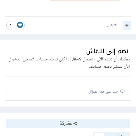
اقتباس
1
انضم إلى النقاش
يمكنك أن تنشر الآن وتسجل لاحقًا. إذا كان لديك حساب،
فسجل الدخول
الآن
لتنشر باسم حسابك.
أجب على هذا السؤال...
مشاركة