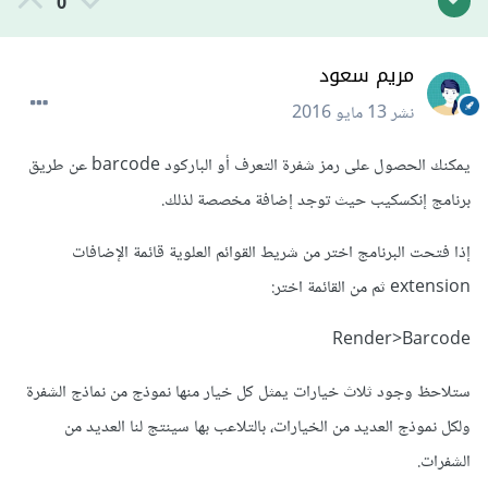
0
مريم سعود
نشر
13 مايو 2016
يمكنك الحصول على رمز شفرة التعرف أو الباركود barcode عن طريق
برنامج إنكسكيب حيث توجد إضافة مخصصة لذلك.
إذا فتحت البرنامج اختر من شريط القوائم العلوية قائمة الإضافات
extension ثم من القائمة اختر:
Render>Barcode
ستلاحظ وجود ثلاث خيارات يمثل كل خيار منها نموذج من نماذج الشفرة
ولكل نموذج العديد من الخيارات، بالتلاعب بها سينتج لنا العديد من
الشفرات.