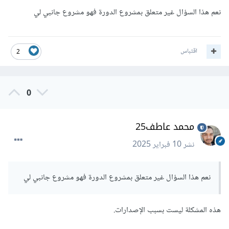
نعم هذا السؤال غير متعلق بمشروع الدورة فهو مشروع جانبي لي
اقتباس
2
0
محمد عاطف25
نشر
10 فبراير 2025
نعم هذا السؤال غير متعلق بمشروع الدورة فهو مشروع جانبي لي
هذه المشكلة ليست بسبب الإصدارات.