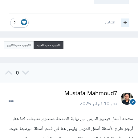
اقتباس
2
الترتيب حسب التقييم
الترتيب حسب التاريخ
0
Mustafa Mahmoud7
نشر
10 فبراير 2025
ستجد أسفل فيديو الدرس في نهاية الصفحة صندوق تعليقات كما هنا،
أرجو طرح الأسئلة أسفل الدرس وليس هنا في قسم أسئلة البرمجة حيث