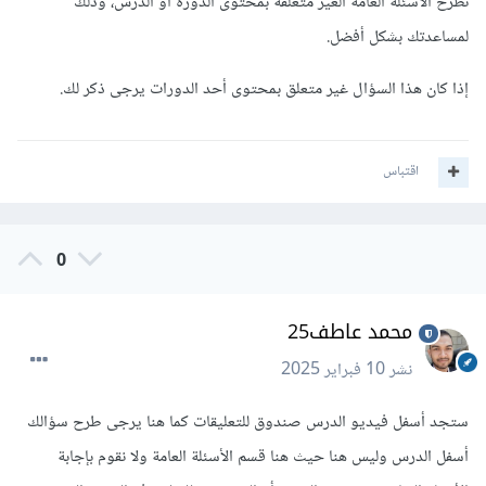
نطرح الأسئلة العامة الغير متعلقة بمحتوى الدورة أو الدرس، وذلك
لمساعدتك بشكل أفضل.
إذا كان هذا السؤال غير متعلق بمحتوى أحد الدورات يرجى ذكر لك.
اقتباس
0
محمد عاطف25
نشر
10 فبراير 2025
ستجد أسفل فيديو الدرس صندوق للتعليقات كما هنا يرجى طرح سؤالك
أسفل الدرس وليس هنا حيث هنا قسم الأسئلة العامة ولا نقوم بإجابة