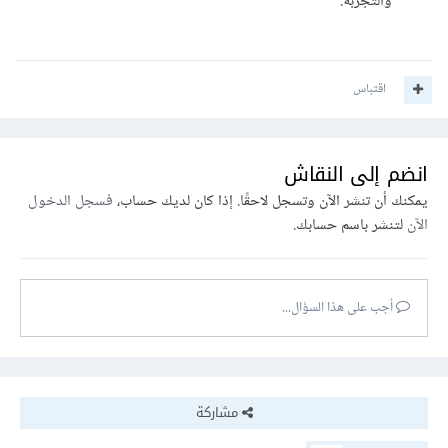
والتجربة.
اقتباس
انضم إلى النقاش
يمكنك أن تنشر الآن وتسجل لاحقًا. إذا كان لديك حساب،
فسجل الدخول
الآن
لتنشر باسم حسابك.
أجب على هذا السؤال...
مشاركة