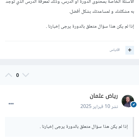
الأسئلة الخاصة بمحتوى الدورة أو الدرس، وذلك لمعرفة الدرس الذي توجد
به مشكلتك و لمساعدتك بشكل أفضل.
إذا لم يكن هذا سؤال متعلق بالدورة يرجى إخبارنا .
اقتباس
0
رياض عثمان
نشر
10 فبراير 2025
إذا لم يكن هذا سؤال متعلق بالدورة يرجى إخبارنا .