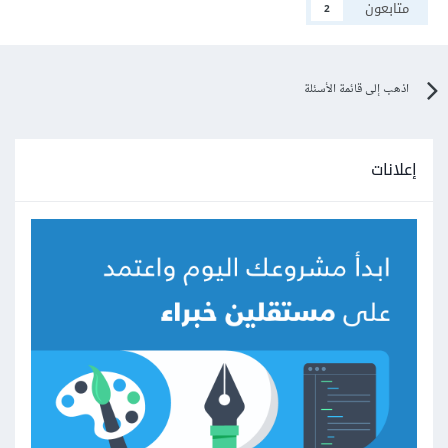
متابعون
2
اذهب إلى قائمة الأسئلة
إعلانات