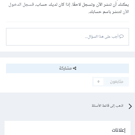
يمكنك أن تنشر الآن وتسجل لاحقًا. إذا كان لديك حساب،
فسجل الدخول
الآن
لتنشر باسم حسابك.
أجب على هذا السؤال...
مشاركة
متابعون
0
اذهب إلى قائمة الأسئلة
إعلانات