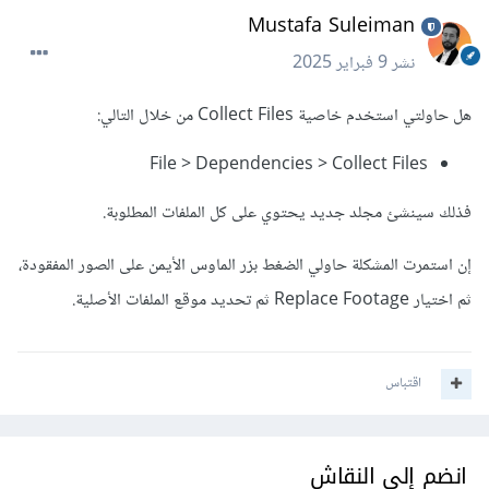
Mustafa Suleiman
نشر
9 فبراير 2025
هل حاولتي استخدم خاصية Collect Files من خلال التالي:
File > Dependencies > Collect Files
فذلك سينشئ مجلد جديد يحتوي على كل الملفات المطلوبة.
إن استمرت المشكلة حاولي الضغط بزر الماوس الأيمن على الصور المفقودة،
ثم اختيار Replace Footage ثم تحديد موقع الملفات الأصلية.
اقتباس
انضم إلى النقاش