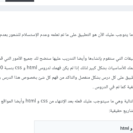
 ما يتوجب عليك الآن هو التطبيق على ما تم تعلمه وعدم الإستسلام للشعور بعدم
قات التي ستقوم بإنشاءها وأيضا التدريب عليها ستضح لك جميع الأمور التي قمت
تطبيق على كل درس بشكل منفصل والتاكد من فهم كل شئ بخصوص هذا الدرس و
ية كما تم في الدروس .
بعد ذلك يمكنك قراءة الأجابة التالية وهي ما سيتوجب عليك فعله بعد الإنتهاء من css و 
ريع حقيقية: