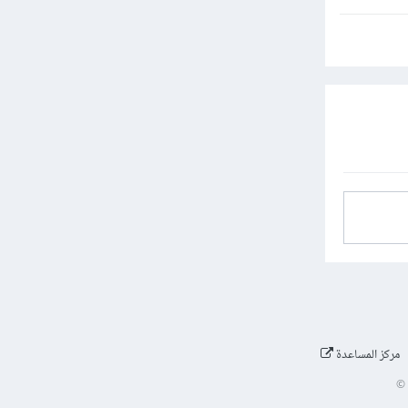
مركز المساعدة
©