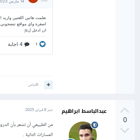
اقتباس
عبدالباسط ابراهيم
نشر
8 فبراير 2025
0
من الطبيعي أن تشعر بأن الدر
المسارات التالية .