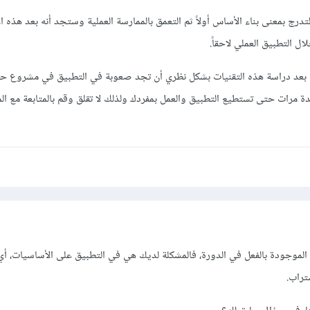
لتدرج بمعنى بناء الأساس أولاً ثم التعمق بالممارسة العملية وستجد أنه بعد هذه ا
ل التطبيق العملي لاحقاً.
ية بعد دراسة هذه التقنيات بشكل نظري أن تجد صعوبة في التطبيق في مشروع 
ة مرات حتى تستطيع التطبيق والعمل بمفردك ولذلك لا تقلق وقم بالمتابعة مع ا
الموجودة بالفعل في الدورة، فالمشكلة لديك هي في التطبيق على الأساسيات، أي
تراب.