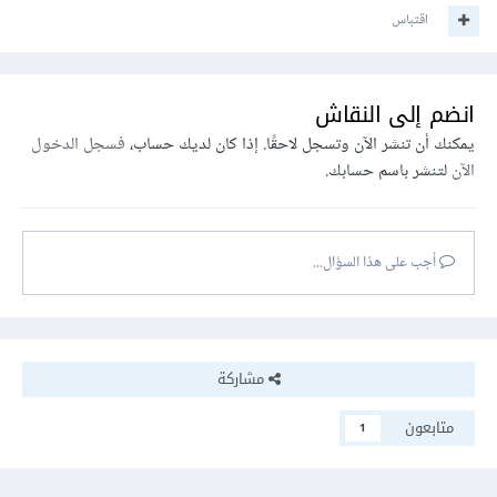
اقتباس
انضم إلى النقاش
يمكنك أن تنشر الآن وتسجل لاحقًا. إذا كان لديك حساب،
فسجل الدخول
الآن
لتنشر باسم حسابك.
أجب على هذا السؤال...
مشاركة
متابعون
1