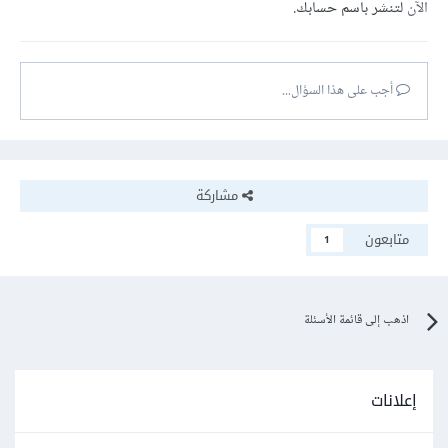
الآن
لتنشر باسم حسابك.
أجب على هذا السؤال...
مشاركة
متابعون
1
اذهب إلى قائمة الأسئلة
إعلانات