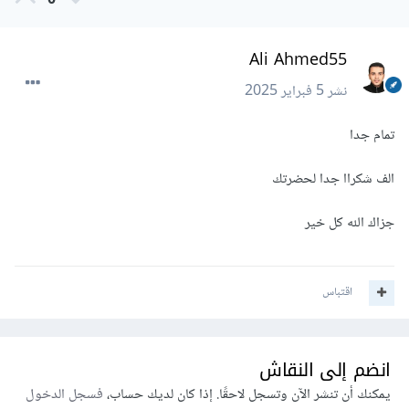
0
Ali Ahmed55
نشر
5 فبراير 2025
تمام جدا
الف شكراا جدا لحضرتك
جزاك الله كل خير
اقتباس
انضم إلى النقاش
يمكنك أن تنشر الآن وتسجل لاحقًا. إذا كان لديك حساب،
فسجل الدخول