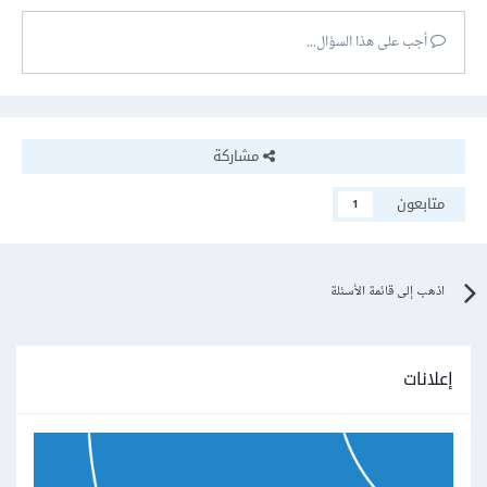
أجب على هذا السؤال...
مشاركة
متابعون
1
اذهب إلى قائمة الأسئلة
إعلانات