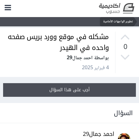
تطوير الواجهات الأمامية
مشكله في موقع وورد بريس صفحه
واحده في الهيدر
0
بواسطة احمد جمال29
4 فبراير 2025
أجب على هذا السؤال
السؤال
احمد جمال29