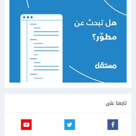
تابعنا على