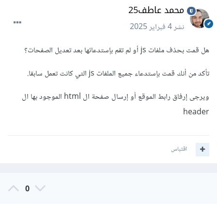
محمد عاطف25
نشر
4 فبراير 2025
هل قمت بحذف ملفات js أو لم تقم بإستدعائها بعد تعديل الصفحات؟
تأكد من أنك قمت بإستدعاء جميع الملفات js التي كانت تعمل سابقا.
ويرجى إرفاق رابط الموقع أو إرسال صفحة ال html الموجود بها ال
header
اقتباس
0