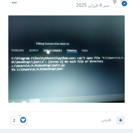
نشر
4 فبراير 2025
اقتباس
2