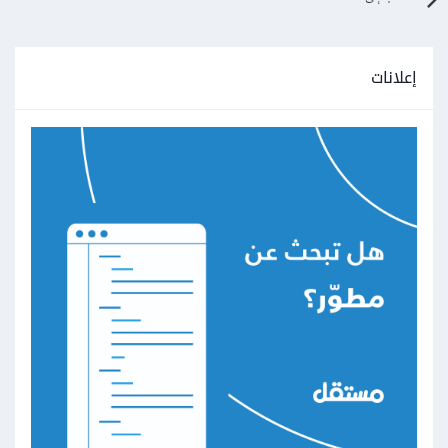
إعلانات