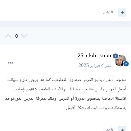
اقتباس
0
محمد عاطف25
نشر
4 فبراير 2025
ستجد أسفل فيديو الدرس صندوق للتعليقات كما هنا يرجى طرح سؤالك
أسفل الدرس وليس هنا حيث هنا قسم الأسئلة العامة ولا نقوم بإجابة
الأسئلة الخاصة بمحتوى الدورة أو الدرس، وذلك لمعرفة الدرس الذي توجد
به مشكلتك و لمساعدتك بشكل أفضل.
اقتباس