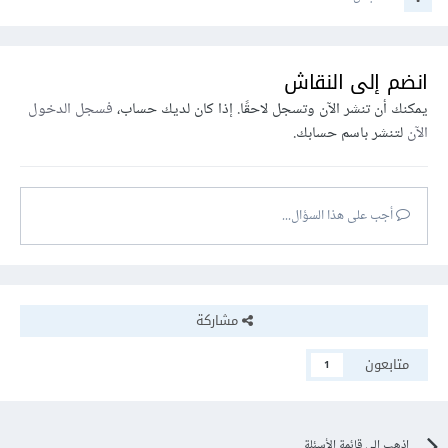
انضم إلى النقاش
يمكنك أن تنشر الآن وتسجل لاحقًا. إذا كان لديك حساب،
فسجل الدخول
الآن
لتنشر باسم حسابك.
أجب على هذا السؤال...
مشاركة
متابعون
1
اذهب إلى قائمة الأسئلة