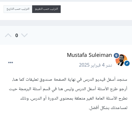
الترتيب حسب التقييم
الترتيب حسب التاريخ
0
Mustafa Suleiman
نشر
4 فبراير 2025
ستجد أسفل فيديو الدرس في نهاية الصفحة صندوق تعليقات كما هنا،
أرجو طرح الأسئلة أسفل الدرس وليس هنا في قسم أسئلة البرمجة حيث
نطرح الأسئلة العامة الغير متعلقة بمحتوى الدورة أو الدرس، وذلك
لمساعدتك بشكل أفضل.