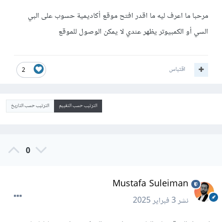
مرحبا ما اعرف ليه ما اقدر افتح موقع أكاديمية حسوب على البي
السي أو الكمبيوتر يظهر عندي لا يمكن الوصول للموقع
اقتباس
2
الترتيب حسب التقييم
الترتيب حسب التاريخ
0
Mustafa Suleiman
نشر
3 فبراير 2025