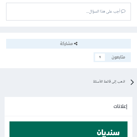
أجب على هذا السؤال...
مشاركة
متابعون
1
اذهب إلى قائمة الأسئلة
إعلانات