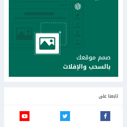
تابعنا على