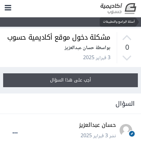
أسئلة البرامج والتطبيقات
مشكلة دخول موقع أكاديمية حسوب
0
بواسطة حسان عبدالعزيز
3 فبراير 2025
أجب على هذا السؤال
السؤال
حسان عبدالعزيز
نشر
3 فبراير 2025