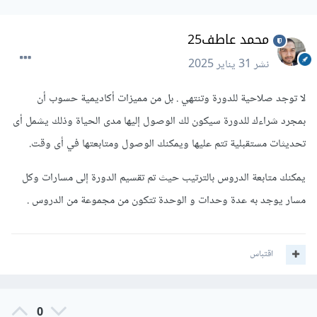
محمد عاطف25
نشر
31 يناير 2025
لا توجد صلاحية للدورة وتنتهي . بل من مميزات أكاديمية حسوب أن
بمجرد شراءك للدورة سيكون لك الوصول إليها مدى الحياة وذلك يشمل أى
تحديثات مستقبلية تتم عليها ويمكنك الوصول ومتابعتها في أى وقت.
يمكنك متابعة الدروس بالترتيب حيث تم تقسيم الدورة إلى مسارات وكل
مسار يوجد به عدة وحدات و الوحدة تتكون من مجموعة من الدروس .
اقتباس
0