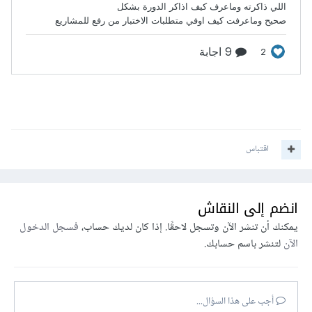
اقتباس
انضم إلى النقاش
يمكنك أن تنشر الآن وتسجل لاحقًا. إذا كان لديك حساب،
فسجل الدخول
الآن
لتنشر باسم حسابك.
أجب على هذا السؤال...