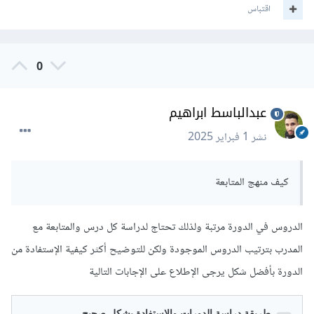
اقتباس
0
عبدالباسط ابراهيم
نشر
1 فبراير 2025
كيف منهج المتابعة
الدروس في الدورة مرتبة ولذلك تحتاج لدراسة كل درس والمتابعة مع
المدرب بترتيب الدروس الموجودة ولكن للتوضيح أكثر كيفية الإستفادة من
الدورة بأفضل شكل يرجى الإطلاع على الإجابات التالية