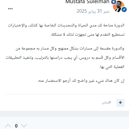
Mustafa Suleiman
نشر
31 يناير 2025
الدورة متاحة لك مدى الحياة والتحديثات الخاصة بها كذلك، والإختبارات
تستطيع التقدم لها متى تجهزت لذلك لا مشكلة.
والدورة مقسمة إلى مسارات بشكل ممنهج وكل مسار به مجموعة من
الأقسام وكل قسم به دروس، أي يجب دراستها بالترتيب، وتنفيذ التطبيقات
العملية التي بها.
إن كان هناك شيء غير واضح لك أرجو الاستفسار عنه.
اقتباس
0