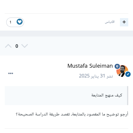
اقتباس
1
0
Mustafa Suleiman
نشر
31 يناير 2025
كيف منهج المتابعة
أرجو توضيح ما المقصود بالمتابعة، تقصد طريقة الدراسة الصحيحة؟