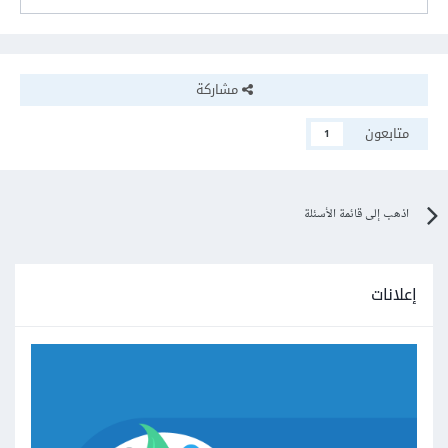
مشاركة
متابعون
1
اذهب إلى قائمة الأسئلة
إعلانات