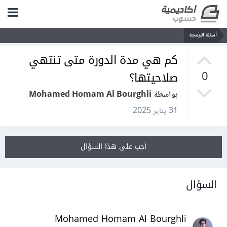
أسئلة البرمجة
كم هي مدة الدورة متى تنتهي
صلاحيتها؟
0
بواسطة Mohamed Homam Al Bourghli
31 يناير 2025
أجب على هذا السؤال
السؤال
Mohamed Homam Al Bourghli