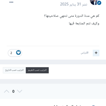
نشر
31 يناير 2025
كم هي مدة الدورة متى تنتهي صلاحيتها؟
وكيف تتم المتابعة فيها
اقتباس
2
الترتيب حسب التقييم
الترتيب حسب التاريخ
0