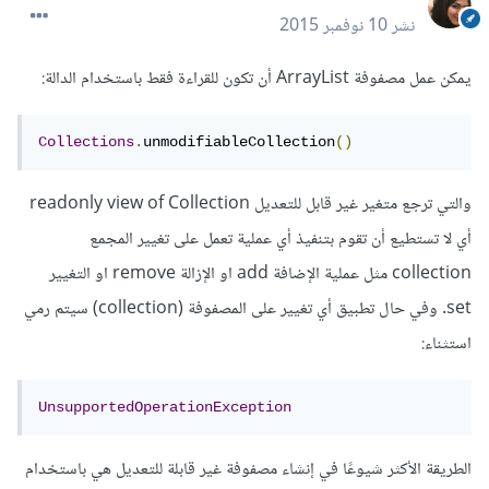
نشر
10 نوفمبر 2015
يمكن عمل مصفوفة ArrayList أن تكون للقراءة فقط باستخدام الدالة:
Collections
.
unmodifiableCollection
()
والتي ترجع متغير غير قابل للتعديل readonly view of Collection
أي لا تستطيع أن تقوم بتنفيذ أي عملية تعمل على تغيير المجمع
collection مثل عملية الإضافة add او الإزالة remove او التغيير
set. وفي حال تطبيق أي تغيير على المصفوفة (collection) سيتم رمي
استثناء:
UnsupportedOperationException
الطريقة الأكثر شيوعًا في إنشاء مصفوفة غير قابلة للتعديل هي باستخدام