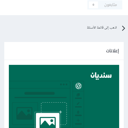
متابعون
0
اذهب إلى قائمة الأسئلة
إعلانات