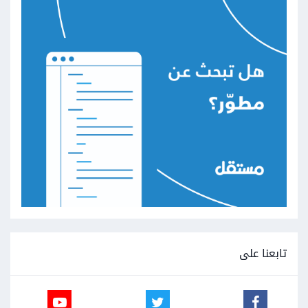
تابعنا على