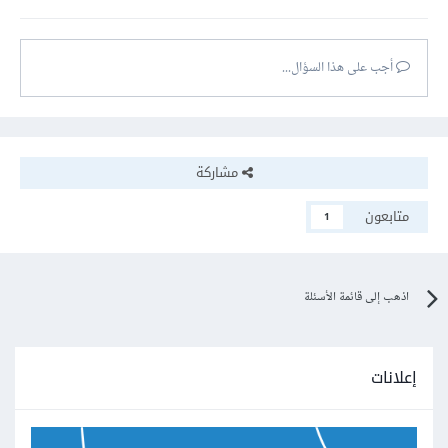
أجب على هذا السؤال...
مشاركة
متابعون
1
اذهب إلى قائمة الأسئلة
إعلانات