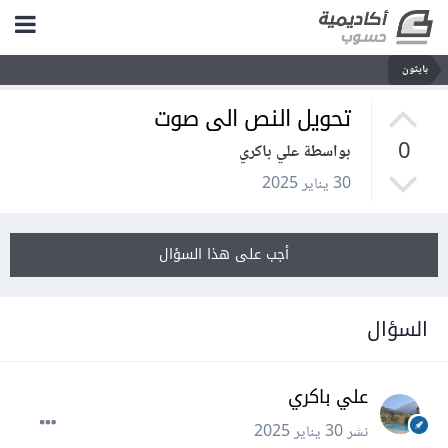
بايثون
تحويل النص الى صوت
0
بواسطة علي باكري
30 يناير 2025
أجب على هذا السؤال
السؤال
علي باكري
نشر
30 يناير 2025