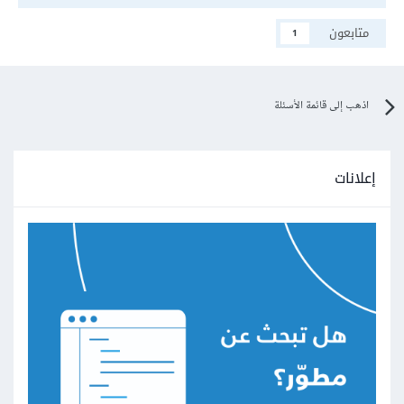
متابعون
1
اذهب إلى قائمة الأسئلة
إعلانات