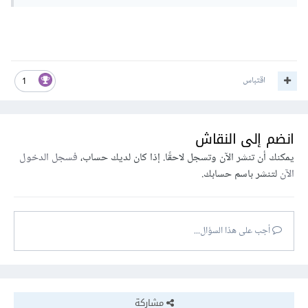
اقتباس
1
انضم إلى النقاش
يمكنك أن تنشر الآن وتسجل لاحقًا. إذا كان لديك حساب،
فسجل الدخول
الآن
لتنشر باسم حسابك.
أجب على هذا السؤال...
مشاركة