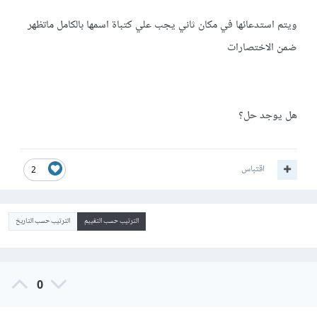
ويتم استدعائها في مكان ثاني يجب علي كتباة اسمها بالكامل ماتظهر
ضمن الاختصارات
هل يوجد حل؟
اقتباس
2
الترتيب حسب التقييم
الترتيب حسب التاريخ
0