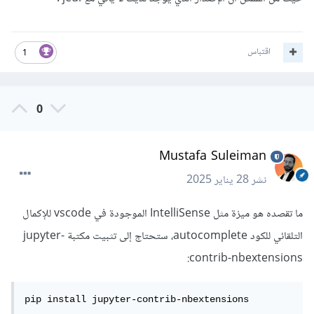
اقتباس
1
0
Mustafa Suleiman
نشر
28 يناير 2025
ما تقصده هو ميزة مثل IntelliSense الموجودة في vscode للإكمال
التلقائي للكود autocomplete، ستحتاج إلى تثبيت مكتبة jupyter-
contrib-nbextensions:
pip install jupyter-contrib-nbextensions