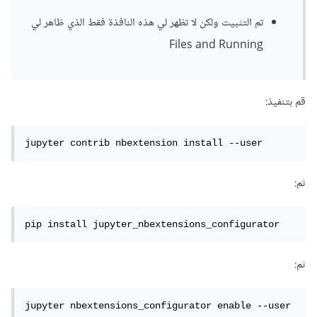
تم التثبيت ولكن لا تظهر لي هذه النافذة فقط الذي ظاهر لي
Files and Running
قم بتنفيذ:
jupyter contrib nbextension install --user
ثم:
pip install jupyter_nbextensions_configurator
ثم:
jupyter nbextensions_configurator enable --user