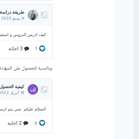
وبالنسبة للحصول على الشهادة ي