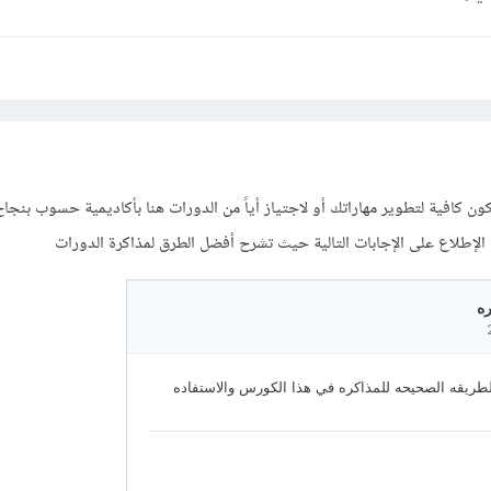
 كافية لتطوير مهاراتك أو لاجتياز أياً من الدورات هنا بأكاديمية حسوب بنجاح 
الإطلاع على الإجابات التالية حيث تشرح أفضل الطرق لمذاكرة الدورات