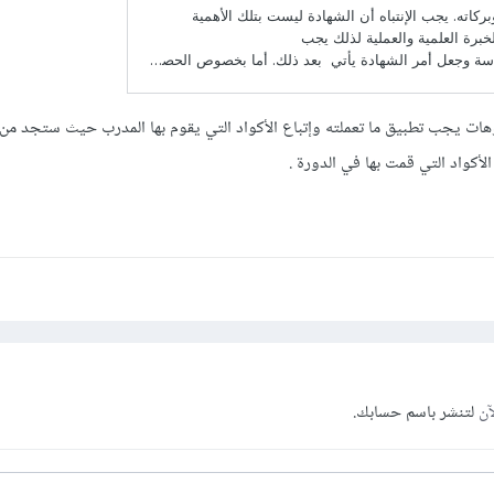
هات يجب تطبيق ما تعملته وإتباع الأكواد التي يقوم بها المدرب حيث ستجد م
كواد التي قمت بها في الدورة .
آن
لتنشر باسم حسابك.