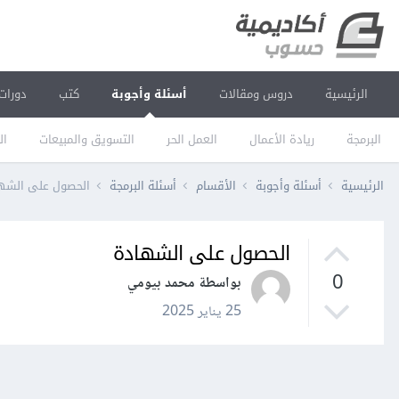
الرئيسية
دروس ومقالات
أسئلة وأجوبة
كتب
دورات
البرمجة
ريادة الأعمال
العمل الحر
التسويق والمبيعات
ال
الرئيسية
أسئلة وأجوبة
الأقسام
أسئلة البرمجة
الحصول على الشه
الحصول على الشهادة
0
بواسطة محمد بيومي
25 يناير 2025