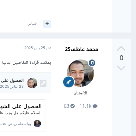
اقتباس
محمد عاطف25
نشر
25 يناير 2025
0
يمكنك قراءة التفاصيل التالي
الأعضاء
63
11.1k