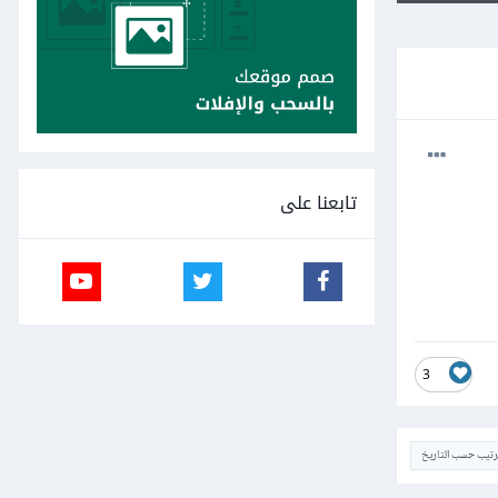
تابعنا على
3
ترتيب حسب التاريخ