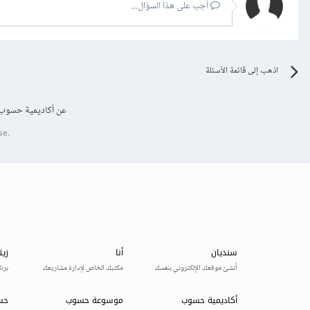
أجب على هذا السؤال...
اذهب إلى قائمة الأسئلة
عن أكاديمية حسوب
se.