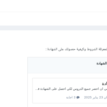
ة لمعرفة الشروط وكيفية حصولك على الشهادة
: