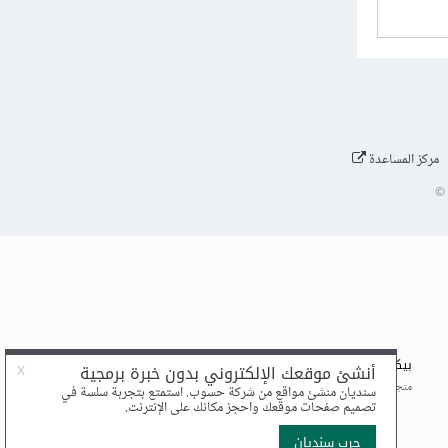
مركز المساعدة
©