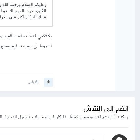
ولا تكفي فقط مشاهدة الفيديو
الشروط أن يجب تسليم جميع الأ
اقتباس
انضم إلى النقاش
يمكنك أن تنشر الآن وتسجل لاحقًا. إذا كان لديك حساب،
فسجل الدخول ال