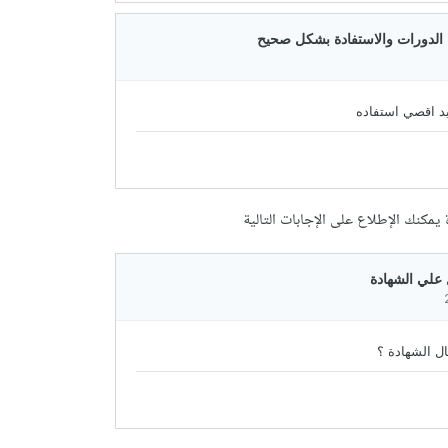
مكنك الإطلاع على الإجابات التالية