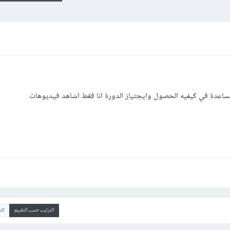
ساعدة في كيفيه الحصول وايجتياز الدورة انا فقط اشاهد فيديوهات
الترتيب حسب التقييم
ال