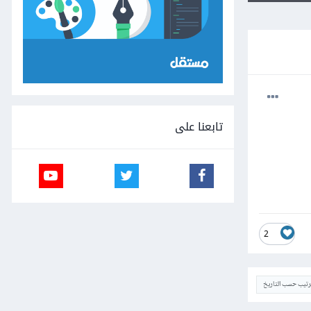
تابعنا على
2
ترتيب حسب التاريخ