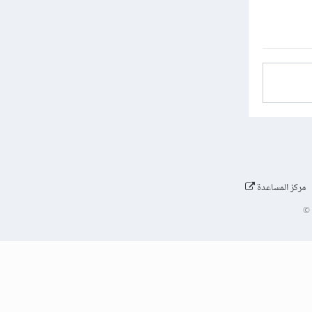
مركز المساعدة
©