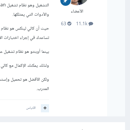
الأعضاء
والأدوات التي يمتلكها.
63
11.1k
حيث أن كالي لينكس هو نظام م
تساعدك في إجراء اختبارات ال
بينما أوبنتو هو نظام تشغيل عا
ولذلك يمكنك الإكمال مع كالي
ولكن الأفضل هو تحميل وإستخ
المدرب.
اقتباس