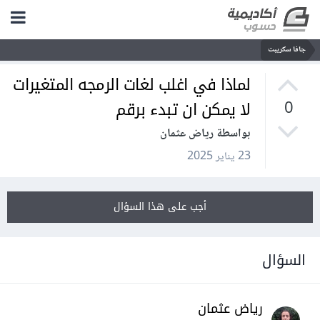
جافا سكريبت
لماذا في اغلب لغات الرمجه المتغيرات
لا يمكن ان تبدء برقم
0
بواسطة رياض عثمان
23 يناير 2025
أجب على هذا السؤال
السؤال
رياض عثمان