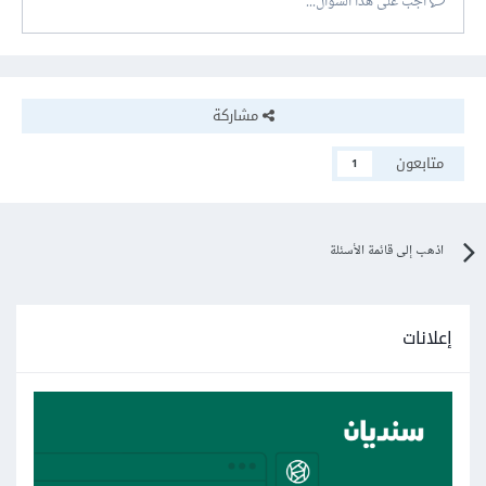
أجب على هذا السؤال...
مشاركة
متابعون
1
اذهب إلى قائمة الأسئلة
إعلانات