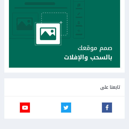
تابعنا على