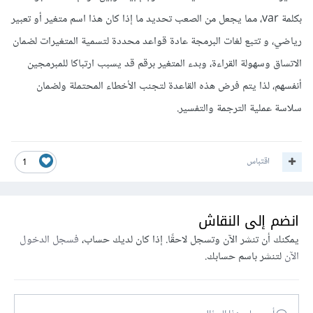
بكلمة var، مما يجعل من الصعب تحديد ما إذا كان هذا اسم متغير أو تعبير
رياضي، و تتبع لغات البرمجة عادة قواعد محددة لتسمية المتغيرات لضمان
الاتساق وسهولة القراءة، وبدء المتغير برقم قد يسبب ارتباكا للمبرمجين
أنفسهم، لذا يتم فرض هذه القاعدة لتجنب الأخطاء المحتملة ولضمان
سلاسة عملية الترجمة والتفسير.
اقتباس
1
انضم إلى النقاش
يمكنك أن تنشر الآن وتسجل لاحقًا. إذا كان لديك حساب،
فسجل الدخول
الآن
لتنشر باسم حسابك.