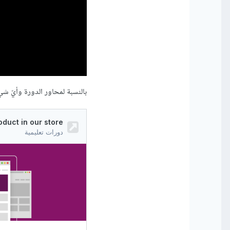
بالنسبة لمحاور الدورة وأيّ ش