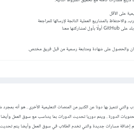
 لأربع مسارات كاملة مع تحقيق الشروط التالية:
مية على الأقل
ب، والاحتفاظ بالمشاريع العملية الناتجة لإرسالها للمراجعة
ل لمشاركتها معنا
حان والحصول على شهادة ومتابعة رسمية من قبل فريق مختص.
والتي تتميز بها دونا عن الكثير من المنصات التعليمية الأخرى . هو أنه بمجرد ش
حتويات الدورة . ويتم دوريا تحديث الدورات بما يتناسب مع سوق العمل وأيضا ا
تم إضافة مسارات جديدة والتي تخدم الطلاب في سوق العمل وأيضا يتم تحديث