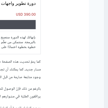
كما يتمّ تحديث هذه الصفحة دو
مسار جديد، كما يمكنك أن تج
وجود متابعة صارمة من قبل ال
بالرغم من ذلك فإنّ الوصول للدو
يرافقون الطلبة في مشوارهم ال