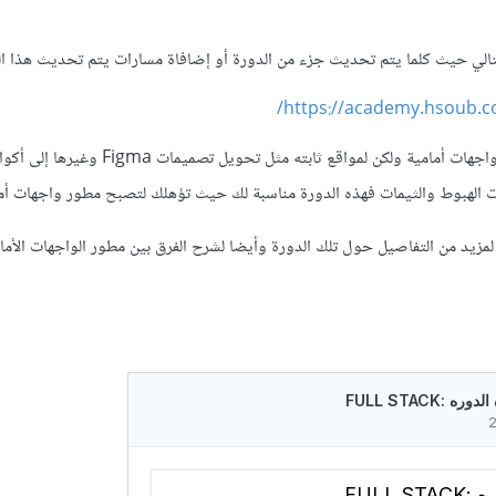
لتالي حيث كلما يتم تحديث جزء من الدورة أو إضافاة مسارات يتم تحديث هذا ا
https://academy.hsoub.c
 لمزيد من التفاصيل حول تلك الدورة وأيضا لشرح الفرق بين مطور الواجهات الأما