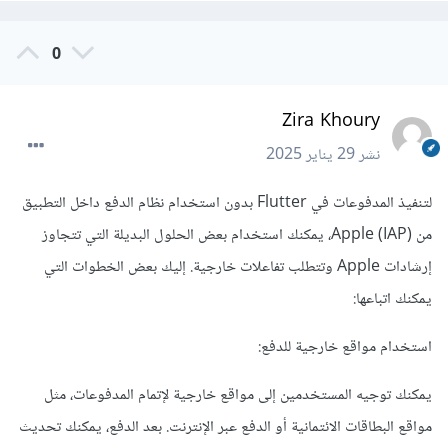
0
Zira Khoury
نشر
29 يناير 2025
لتنفيذ المدفوعات في Flutter بدون استخدام نظام الدفع داخل التطبيق
من Apple (IAP)، يمكنك استخدام بعض الحلول البديلة التي تتجاوز
إرشادات Apple وتتطلب تفاعلات خارجية. إليك بعض الخطوات التي
يمكنك اتباعها:
استخدام مواقع خارجية للدفع:
يمكنك توجيه المستخدمين إلى مواقع خارجية لإتمام المدفوعات، مثل
مواقع البطاقات الائتمانية أو الدفع عبر الإنترنت. بعد الدفع، يمكنك تحديث