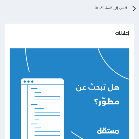
اذهب إلى قائمة الأسئلة
إعلانات