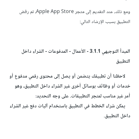
ومع ذلك، عند التقديم إلى متجر Apple App Store، تم رفض
التطبيق بسبب الإرشاد التالي:
المبدأ التوجيهي 3.1.1 - الأعمال - المدفوعات - الشراء داخل
التطبيق
لاحظنا أن تطبيقك يتضمن أو يصل إلى محتوى رقمي مدفوع أو
خدمات أو وظائف بوسائل أخرى غير الشراء داخل التطبيق، وهو
أمر غير مناسب لمتجر التطبيقات. على وجه التحديد:
يمكن شراء الخطط في التطبيق باستخدام آليات دفع غير الشراء
داخل التطبيق.