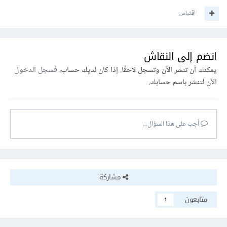
اقتباس
انضم إلى النقاش
يمكنك أن تنشر الآن وتسجل لاحقًا. إذا كان لديك حساب،
فسجل الدخول
الآن
لتنشر باسم حسابك.
أجب على هذا السؤال...
مشاركة
متابعون
1