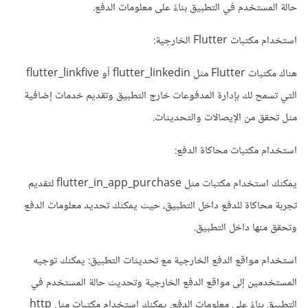
حالة المستخدم في التطبيق بناءً على معلومات الدفع.
استخدام مكتبات Flutter الخارجية:
هناك مكتبات Flutter مثل flutter_linkedin أو flutter_linkfive
التي تسمح لك بإدارة المدفوعات خارج التطبيق وتقديم خدمات إضافية
مثل تحقق من الإيصالات والتحديثات.
استخدام مكتبات محاكاة الدفع:
يمكنك استخدام مكتبات مثل flutter_in_app_purchase لتقديم
تجربة محاكاة للدفع داخل التطبيق، حيث يمكنك تحديد معلومات الدفع
وتحقق منها داخل التطبيق.
استخدام مواقع الدفع الخارجية مع تحديثات التطبيق: يمكنك توجيه
المستخدمين إلى مواقع الدفع الخارجية وتحديث حالة المستخدم في
التطبيق بناءً على معلومات الدفع. يمكنك استخدام مكتبات مثل http