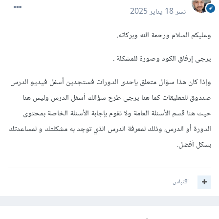
نشر
18 يناير 2025
وعليكم السلام ورحمة الله وبركاته.
يرجى إرفاق الكود وصورة للمشكلة .
وإذا كان هذا سؤال متعلق بإحدى الدورات فستجدين أسفل فيديو الدرس
صندوق للتعليقات كما هنا يرجى طرح سؤالك أسفل الدرس وليس هنا
حيث هنا قسم الأسئلة العامة ولا نقوم بإجابة الأسئلة الخاصة بمحتوى
الدورة أو الدرس، وذلك لمعرفة الدرس الذي توجد به مشكلتك و لمساعدتك
بشكل أفضل.
اقتباس