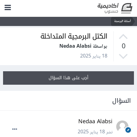
أسئلة البرمجة
الكتل البرمجية المتداخلة
0
بواسطة Nedaa Alabsi
18 يناير 2025
أجب على هذا السؤال
السؤال
Nedaa Alabsi
نشر
18 يناير 2025