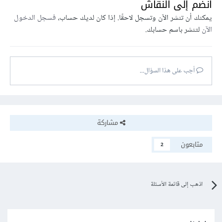
انضم إلى النقاش
يمكنك أن تنشر الآن وتسجل لاحقًا. إذا كان لديك حساب،
فسجل الدخول
الآن
لتنشر باسم حسابك.
أجب على هذا السؤال...
مشاركة
متابعون
2
اذهب إلى قائمة الأسئلة