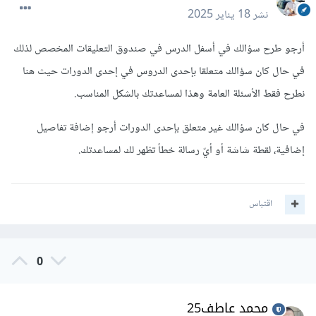
نشر
18 يناير 2025
أرجو طرح سؤالك في أسفل الدرس في صندوق التعليقات المخصص لذلك
في حال كان سؤالك متعلقا بإحدى الدروس في إحدى الدورات حيث هنا
نطرح فقط الأسئلة العامة وهذا لمساعدتك بالشكل المناسب.
في حال كان سؤالك غير متعلق بإحدى الدورات أرجو إضافة تفاصيل
إضافية، لقطة شاشة أو أيّ رسالة خطأ تظهر لك لمساعدتك.
اقتباس
0
محمد عاطف25