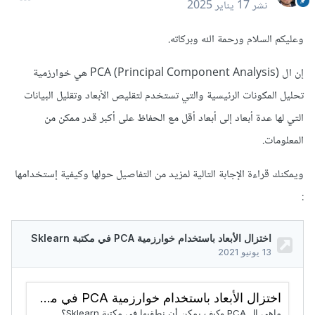
نشر
17 يناير 2025
وعليكم السلام ورحمة الله وبركاته.
إن ال PCA (Principal Component Analysis) هي خوارزمية
تحليل المكونات الرئيسية والتي تستخدم لتقليص الأبعاد وتقليل البيانات
التي لها عدة أبعاد إلى أبعاد أقل مع الحفاظ على أكبر قدر ممكن من
المعلومات.
ويمكنك قراءة الإجابة التالية لمزيد من التفاصيل حولها وكيفية إستخدامها
: