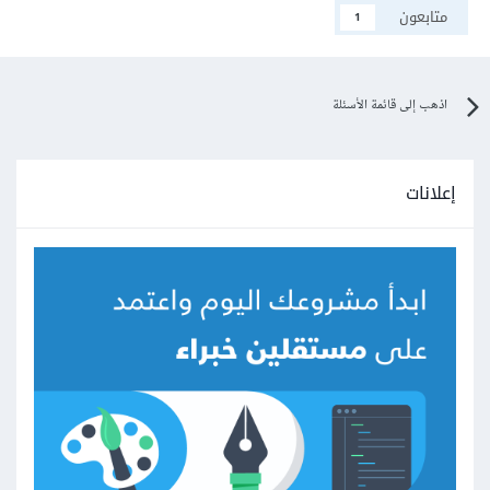
متابعون
1
اذهب إلى قائمة الأسئلة
إعلانات