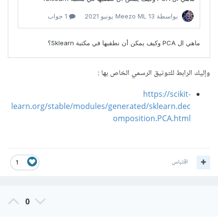
وإليك الرابط للتوثيق الرسمي الخاص بها
:
https://scikit-
learn.org/stable/modules/generated/sklearn.dec
omposition.PCA.html
اقتباس
1
0