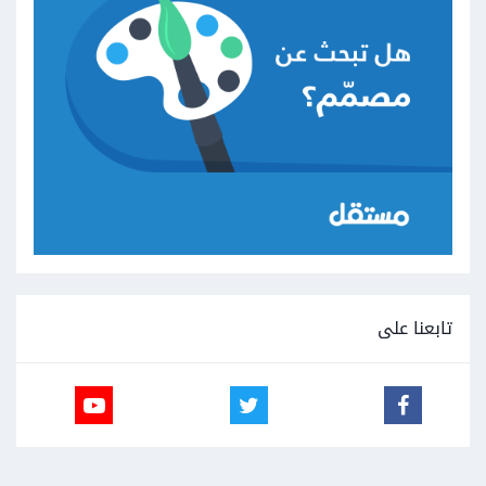
تابعنا على