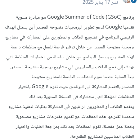
نشر
17 يناير 2025
برنامج Google Summer of Code (GSoC) هو مبادرة سنوية
تقدمها Google لدعم تطوير البرمجيات مفتوحة المصدر أين يتمثل الهدف
الرئيسي للبرنامج في تشجيع الطلاب والمطورين على المشاركة في مشاريع
برمجية مفتوحة المصدر من خلال توفير فرصة للعمل مع منظمات داعمة
لهذه المشاريع ويعمل البرنامج من خلال سلسلة من الخطوات المنظمة التي
تهدف إلى دمج الطلاب والمطورين في مشاريع برمجية مفتوحة المصدر.
تبدأ العملية عندما تقوم المنظمات الداعمة للمشاريع مفتوحة
المصدر بالتقدم للمشاركة في البرنامج، حيث تقوم Google باختيار
المنظمات المؤهلة التي ستشارك في النسخة السنوية بعد ذلك
يتقدم الطلاب أو المطورون الراغبون في المشاركة بطلبات لتنفيذ مشاريع
محددة تقترحها هذه المنظمات، مع تقديم مقترحات مشاريع مصحوبة
بخطة عمل مفصلة. تقوم المنظمات بعد ذلك بمراجعة الطلبات واختيار
الطلاب المناسبين للمشاريع المقترحة.