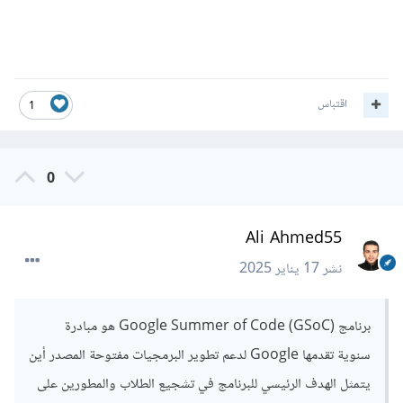
اقتباس
1
0
Ali Ahmed55
نشر
17 يناير 2025
برنامج Google Summer of Code (GSoC) هو مبادرة
سنوية تقدمها Google لدعم تطوير البرمجيات مفتوحة المصدر أين
يتمثل الهدف الرئيسي للبرنامج في تشجيع الطلاب والمطورين على