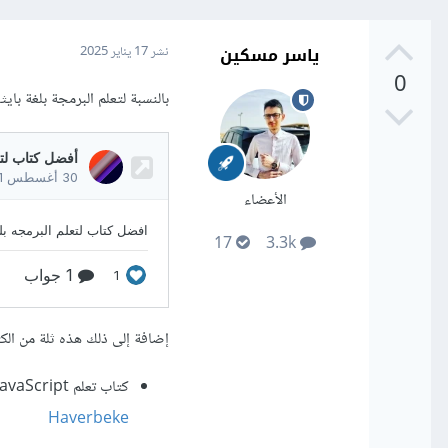
ياسر مسكين
نشر
17 يناير 2025
0
بالنسبة لتعلم البرمجة بلغة ب
الأعضاء
17
3.3k
إضافة إلى ذلك هذه ثلة من الكتب ال
كتاب تعلم JavaScript من الأساسيات إلى المفاهيم المتقدمة
Haverbeke