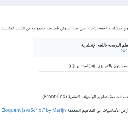
ايثون يمكنك مراجعة الإجابة على هذا السؤال فستجد مجموعة من الكتب المفيدة:
خاصة بتطوير الواجهات الأمامية (Front-End):
Eloquent JavaScript" by Marijn