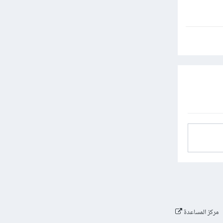
مركز المساعدة