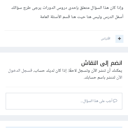
وإذا كان هذا السؤال متعلق بإحدى دروس الدورات يرجى طرح سؤالك
أسفل الدرس وليس هنا حيث هنا قسم الأسئلة العامة
اقتباس
انضم إلى النقاش
يمكنك أن تنشر الآن وتسجل لاحقًا. إذا كان لديك حساب،
فسجل الدخول
الآن
لتنشر باسم حسابك.
أجب على هذا السؤال...