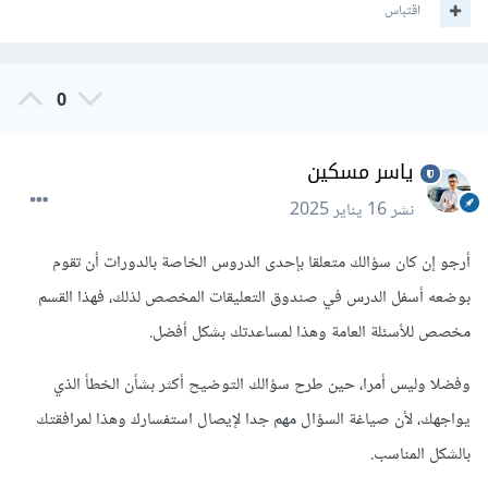
اقتباس
0
ياسر مسكين
نشر
16 يناير 2025
أرجو إن كان سؤالك متعلقا بإحدى الدروس الخاصة بالدورات أن تقوم
بوضعه أسفل الدرس في صندوق التعليقات المخصص لذلك، فهذا القسم
مخصص للأسئلة العامة وهذا لمساعدتك بشكل أفضل.
وفضلا وليس أمرا، حين طرح سؤالك التوضيح أكثر بشأن الخطأ الذي
يواجهك، لأن صياغة السؤال مهم جدا لإيصال استفسارك وهذا لمرافقتك
بالشكل المناسب.