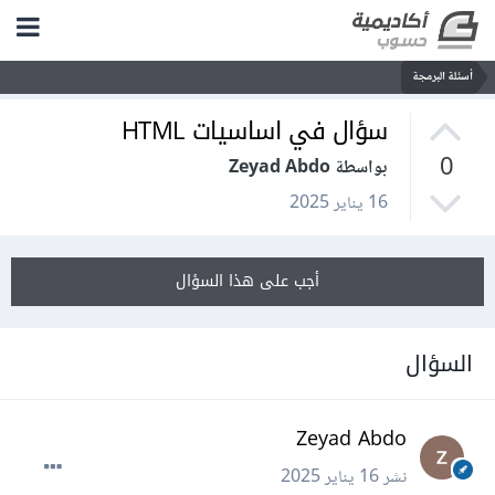
أسئلة البرمجة
سؤال في اساسيات HTML
0
بواسطة Zeyad Abdo
16 يناير 2025
أجب على هذا السؤال
السؤال
Zeyad Abdo
نشر
16 يناير 2025