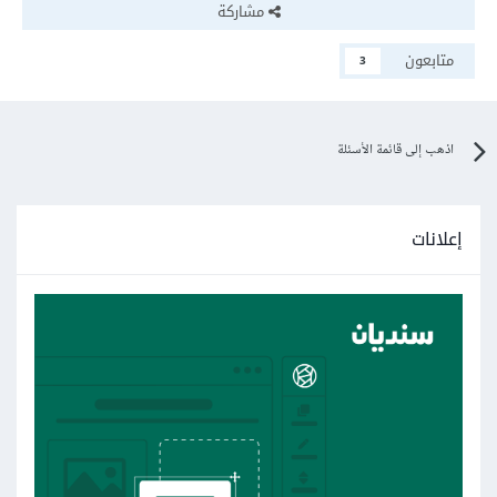
مشاركة
متابعون
3
اذهب إلى قائمة الأسئلة
إعلانات