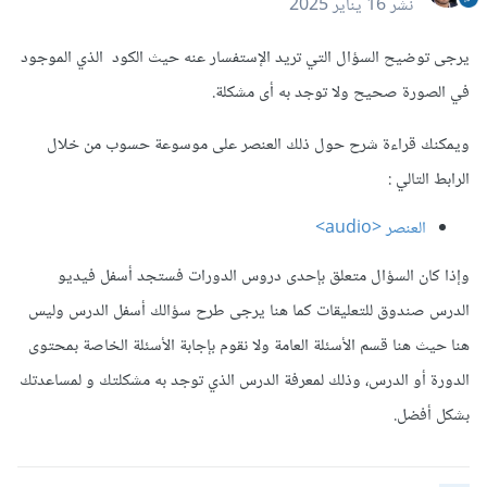
نشر
16 يناير 2025
يرجى توضيح السؤال التي تريد الإستفسار عنه حيث الكود الذي الموجود
في الصورة صحيح ولا توجد به أى مشكلة.
ويمكنك قراءة شرح حول ذلك العنصر على موسوعة حسوب من خلال
الرابط التالي
:
العنصر <audio>
وإذا كان السؤال متعلق بإحدى دروس الدورات فستجد أسفل فيديو
الدرس صندوق للتعليقات كما هنا يرجى طرح سؤالك أسفل الدرس وليس
هنا حيث هنا قسم الأسئلة العامة ولا نقوم بإجابة الأسئلة الخاصة بمحتوى
الدورة أو الدرس، وذلك لمعرفة الدرس الذي توجد به مشكلتك و لمساعدتك
بشكل أفضل.