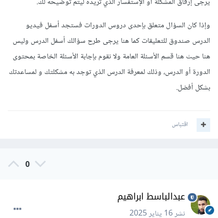
يرجى إرفاق المشكلة أو الإستفسار الذي تريده ليتم توضيحه لك.
وإذا كان السؤال متعلق بإحدى دروس الدورات فستجد أسفل فيديو
الدرس صندوق للتعليقات كما هنا يرجى طرح سؤالك أسفل الدرس وليس
هنا حيث هنا قسم الأسئلة العامة ولا نقوم بإجابة الأسئلة الخاصة بمحتوى
الدورة أو الدرس، وذلك لمعرفة الدرس الذي توجد به مشكلتك و لمساعدتك
بشكل أفضل.
اقتباس
0
عبدالباسط ابراهيم
نشر
16 يناير 2025