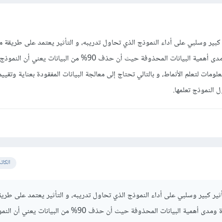
ر كبير وسلبي على أداء النموذج الذي تحاول تدريبه، و التأثير يعتمد على طريقة م
ومدى أهمية البيانات المحذوفة حيث أن
حذف 90% من البيانات يعني أن النم
ات لتعلم الأنماط، و بالتالي تحتاج إلى معالجة البيانات المفقودة بعناية وتقييم
 النموذج تعلمها.
الكات
أثير كبير وسلبي على أداء النموذج الذي تحاول تدريبه، و التأثير يعتمد على طري
دة ومدى أهمية البيانات المحذوفة حيث أن
حذف 90% من البيانات يعني أن الن