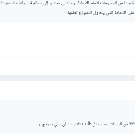
 من المعلومات لتعلم الأنماط، و بالتالي تحتاج إلى معالجة البيانات المفقودة ب
لى الأنماط التي يحاول النموذج تعلمها.