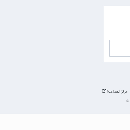
مركز المساعدة
©