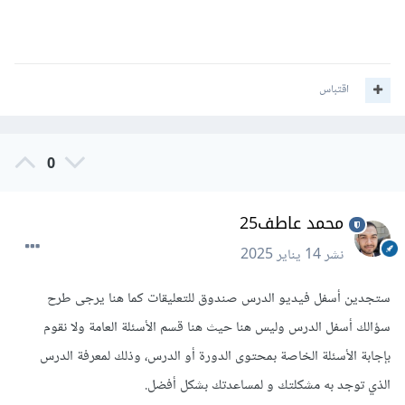
اقتباس
0
محمد عاطف25
نشر
14 يناير 2025
ستجدين أسفل فيديو الدرس صندوق للتعليقات كما هنا يرجى طرح
سؤالك أسفل الدرس وليس هنا حيث هنا قسم الأسئلة العامة ولا نقوم
بإجابة الأسئلة الخاصة بمحتوى الدورة أو الدرس، وذلك لمعرفة الدرس
الذي توجد به مشكلتك و لمساعدتك بشكل أفضل.