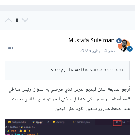
0
Mustafa Suleiman
نشر
14 يناير 2025
sorry , i have the same problem
أرجو المتابعة أسفل فيديو الدرس الذي طرحتي به السؤال وليس هنا في
قسم أسئلة البرمجة، ولكي لا نطيل عليكي أرجو توضيح ما الذي يحدث
عند الضغط على زر تشغيل الكود أعلى اليمين: