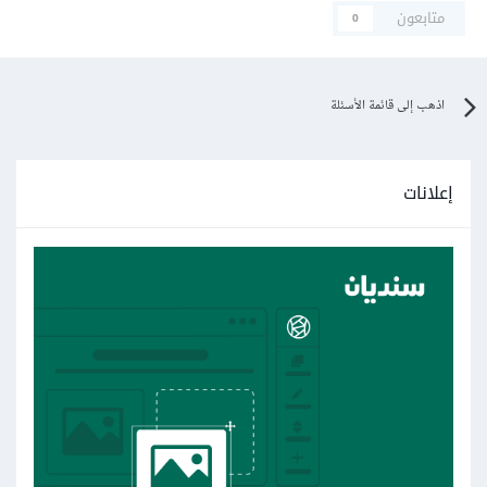
متابعون
0
اذهب إلى قائمة الأسئلة
إعلانات