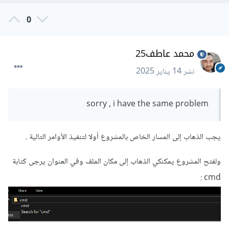
0
محمد عاطف25
نشر
14 يناير 2025
sorry , i have the same problem
يجب الذهاب إلى المسار الخاص بالمشروع أولا لتنفيذ الأوامر التالية .
ولفتح المشروع يمكنكي الذهاب إلى مكان الملف وفي العنوان يرجى كتابة
:
cmd