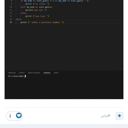
اقتباس
2