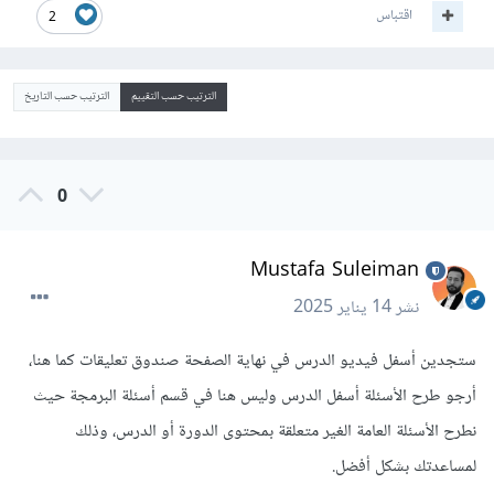
اقتباس
2
الترتيب حسب التقييم
الترتيب حسب التاريخ
0
Mustafa Suleiman
نشر
14 يناير 2025
ستجدين أسفل فيديو الدرس في نهاية الصفحة صندوق تعليقات كما هنا،
أرجو طرح الأسئلة أسفل الدرس وليس هنا في قسم أسئلة البرمجة حيث
نطرح الأسئلة العامة الغير متعلقة بمحتوى الدورة أو الدرس، وذلك
لمساعدتك بشكل أفضل.