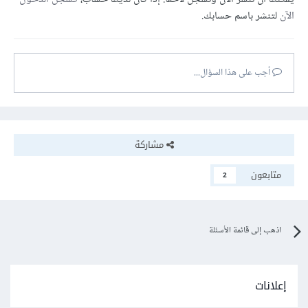
الآن
لتنشر باسم حسابك.
أجب على هذا السؤال...
مشاركة
متابعون
2
اذهب إلى قائمة الأسئلة
إعلانات