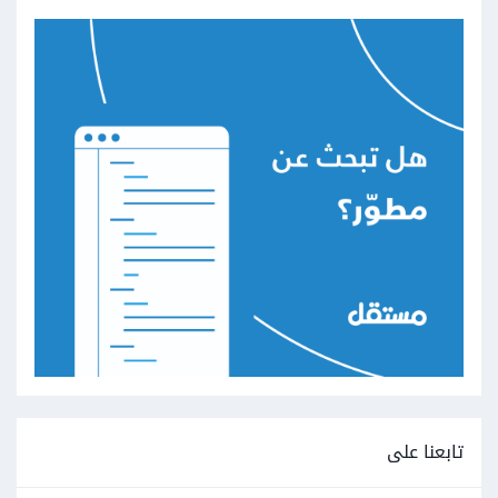
تابعنا على