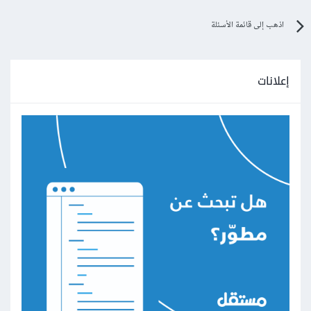
اذهب إلى قائمة الأسئلة
إعلانات