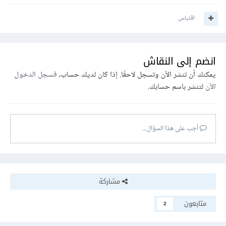
اقتباس
انضم إلى النقاش
يمكنك أن تنشر الآن وتسجل لاحقًا. إذا كان لديك حساب،
فسجل الدخول
الآن
لتنشر باسم حسابك.
أجب على هذا السؤال...
مشاركة
متابعون
2