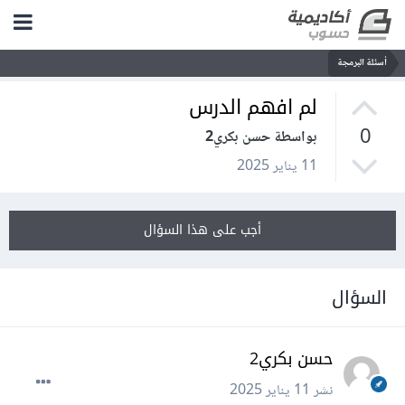
أسئلة البرمجة
لم افهم الدرس
0
بواسطة حسن بكري2
11 يناير 2025
أجب على هذا السؤال
السؤال
حسن بكري2
نشر
11 يناير 2025