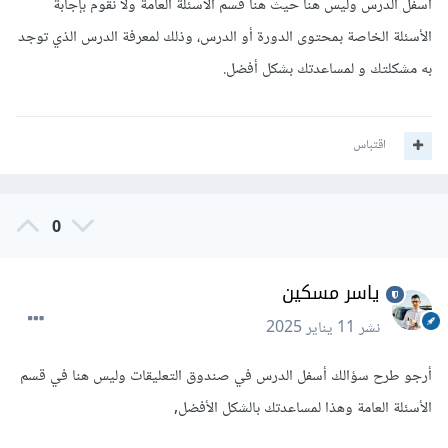
أسفل الدرس وليس هنا حيث هنا قسم الأسئلة العامة ولا نقوم بإجابة
الأسئلة الخاصة بمحتوى الدورة أو الدرس، وذلك لمعرفة الدرس الذي توجد
به مشكلتك و لمساعدتك بشكل أفضل.
اقتباس
0
ياسر مسكين
نشر
11 يناير 2025
أرجو طرح سؤالك أسفل الدرس في صندوق التعليقات وليس هنا في قسم
الأسئلة العامة وهذا لمساعدتك بالشكل الأفضل,