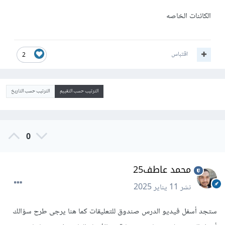
الكائنات الخاصه
اقتباس
2
الترتيب حسب التقييم
الترتيب حسب التاريخ
0
محمد عاطف25
نشر
11 يناير 2025
ستجد أسفل فيديو الدرس صندوق للتعليقات كما هنا يرجى طرح سؤالك