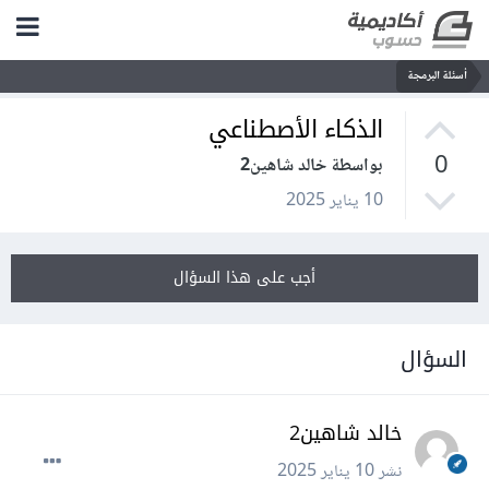
أسئلة البرمجة
الذكاء الأصطناعي
0
بواسطة خالد شاهين2
10 يناير 2025
أجب على هذا السؤال
السؤال
خالد شاهين2
نشر
10 يناير 2025