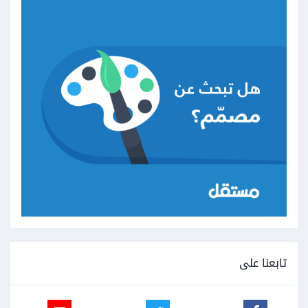
تابعنا على