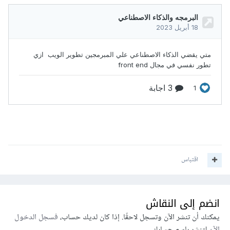
اقتباس
انضم إلى النقاش
يمكنك أن تنشر الآن وتسجل لاحقًا. إذا كان لديك حساب،
فسجل الدخول
الآن
لتنشر باسم حسابك.