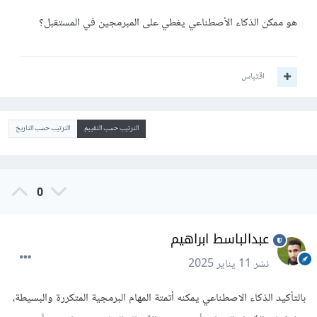
هو ممكن الذكاء الأصطناعي يغطي على المبرمجين في المستقبل؟
اقتباس
الترتيب حسب التقييم
الترتيب حسب التاريخ
0
عبدالباسط ابراهيم
نشر
11 يناير 2025
بالتأكيد الذكاء الاصطناعي يمكنه أتمتة المهام البرمجية المتكررة والبسيطة،