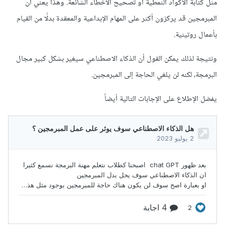
مثل كتابة الأكواد النمطية أو تصحيح الأخطاء الشائعة. وهذا يعني أن
المبرمجين قد يركزون أكثر على المهام الإبداعية والمعقدة بدلًا من القيام
بأعمال روتينية.
ونتيجة لذلك يمكن القول أن الذكاء الاصطناعي سيغير بشكل كبير مجال
البرمجة، لكنه لن يلغي الحاجة إلى المبرمجين.
يفضل الإطلاع على الإجابات التالية أيضاً