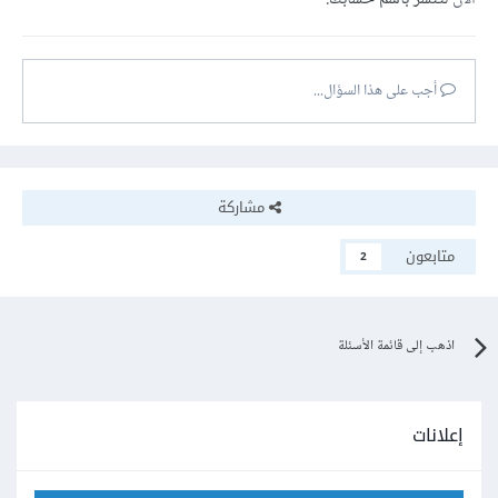
أجب على هذا السؤال...
مشاركة
متابعون
2
اذهب إلى قائمة الأسئلة
إعلانات