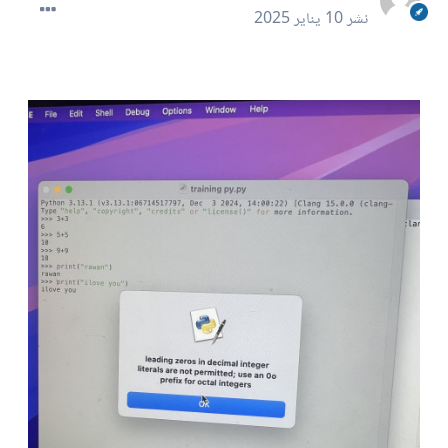
نشر
10 يناير 2025