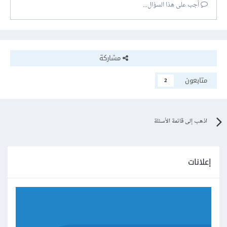
أجب على هذا السؤال...
مشاركة
متابعون
2
اذهب إلى قائمة الأسئلة
إعلانات