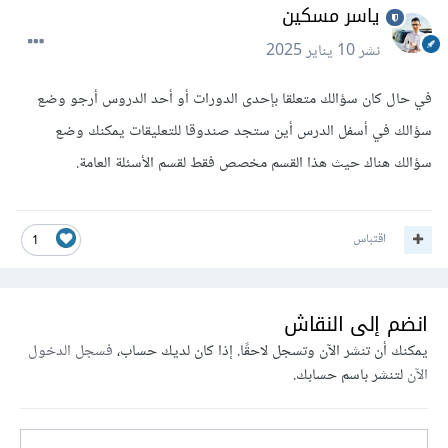
ياسر مسكين
نشر
10 يناير 2025
في حال كان سؤالك متعلقا بإحدى الدورات أو أحد الدروس أرجو وضع
سؤالك في أسفل الدرس أين ستجد صندوقا للتعليقات يمكنك وضع
سؤالك هناك حيث هذا القسم مخصص فقط لقسم الأسئلة العامة.
اقتباس
1
انضم إلى النقاش
يمكنك أن تنشر الآن وتسجل لاحقًا. إذا كان لديك حساب،
فسجل الدخول
الآن
لتنشر باسم حسابك.