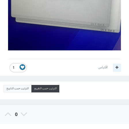
اقتباس
1
الترتيب حسب التقييم
الترتيب حسب التاريخ
0