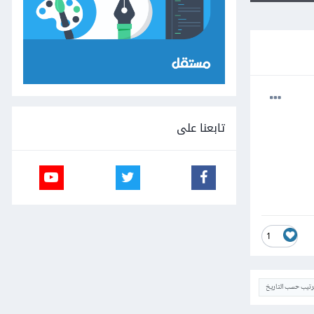
تابعنا على
1
ترتيب حسب التاريخ