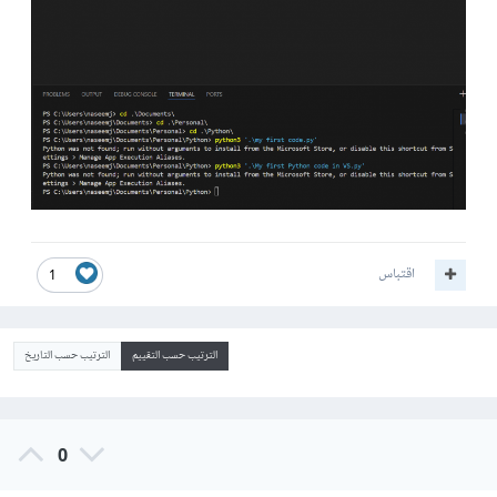
اقتباس
1
الترتيب حسب التقييم
الترتيب حسب التاريخ
0