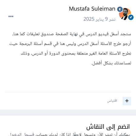
Mustafa Suleiman
نشر
9 يناير 2025
ستجد أسفل فيديو الدرس في نهاية الصفحة صندوق تعليقات كما هنا،
أرجو طرح الأسئلة أسفل الدرس وليس هنا في قسم أسئلة البرمجة حيث
نطرح الأسئلة العامة الغير متعلقة بمحتوى الدورة أو الدرس، وذلك
لمساعدتك بشكل أفضل.
اقتباس
انضم إلى النقاش
يمكنك أن تنشر الآن وتسجل لاحقًا. إذا كان لديك حساب،
فسجل الدخول