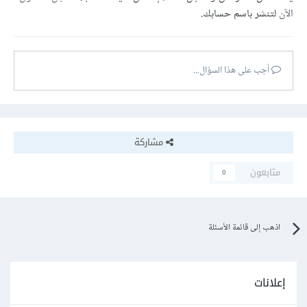
الآن
لتنشر باسم حسابك.
أجب على هذا السؤال...
مشاركة
متابعون
0
اذهب إلى قائمة الأسئلة
إعلانات