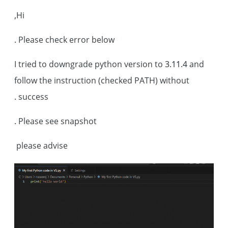
Hi,
Please check error below .
I tried to downgrade python version to 3.11.4 and
follow the instruction (checked PATH) without
success .
Please see snapshot .
please advise