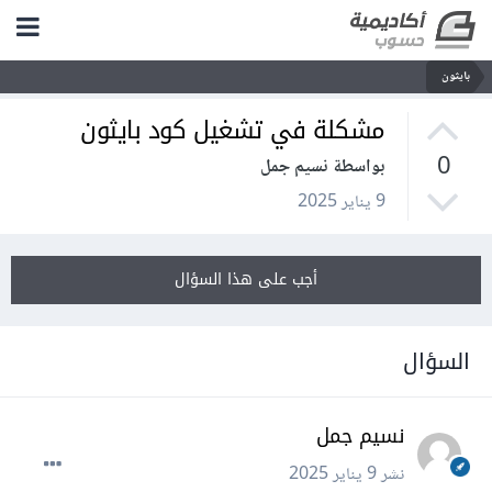
بايثون
مشكلة في تشغيل كود بايثون
0
بواسطة نسيم جمل
9 يناير 2025
أجب على هذا السؤال
السؤال
نسيم جمل
نشر
9 يناير 2025