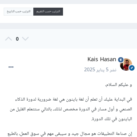
الترتيب حسب التقييم
الترتيب حسب التاريخ
0
Kais Hasan
نشر
5 يناير 2025
و عليكم السلام،
في البداية عليك أن تعلم أن لغة بايثون هي لغة ضرورية لدورة الذكاء
الصنعي و أول مسار في الدورة مخصص لذلك، بالتالي ستتعلم القليل من
البايثون في تلك الدورة.
إن صناعة التطبيقات هو مجال جيد و سيبقى مهم في سوق العمل، بالطبع