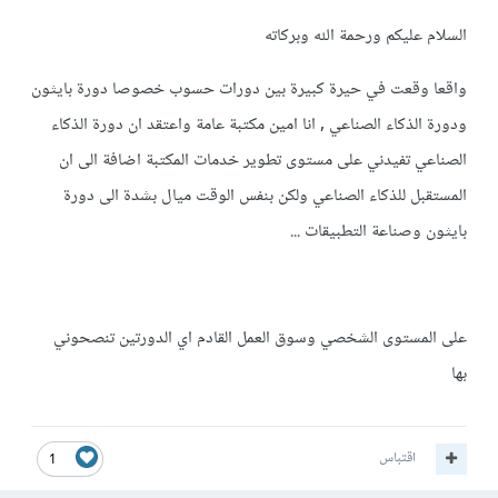
السلام عليكم ورحمة الله وبركاته
واقعا وقعت في حيرة كبيرة بين دورات حسوب خصوصا دورة بايثون
ودورة الذكاء الصناعي , انا امين مكتبة عامة واعتقد ان دورة الذكاء
الصناعي تفيدني على مستوى تطوير خدمات المكتبة اضافة الى ان
المستقبل للذكاء الصناعي ولكن بنفس الوقت ميال بشدة الى دورة
بايثون وصناعة التطبيقات ...
على المستوى الشخصي وسوق العمل القادم اي الدورتين تنصحوني
بها
اقتباس
1