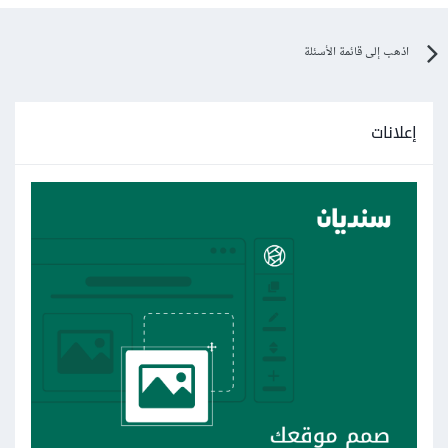
اذهب إلى قائمة الأسئلة
إعلانات