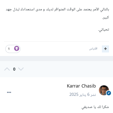
بالتالي الأمر يعتمد على الوقت المتوافر لديك و مدى استعدادك لبذل جهد
كبير.
تحياتي.
اقتباس
1
0
Karrar Chasib
نشر
6 يناير 2025
شكرا لك يا صديقي