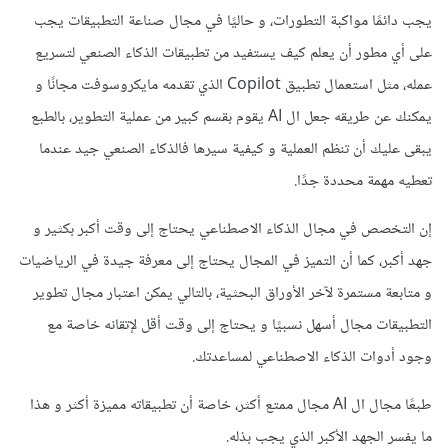
يجب دائمًا مواكبة التطورات، و حاليًا في مجال صناعة التطبيقات يجب
على أي مطور أن يعلم كيف يستفيد من تطبيقات الذكاء الصنعي لتسريع
عمله، مثل استعمال تطبيق Copilot الذي تقدمه مايكروسوفت مجانًا و
يمكنك عن طريقه جعل ال AI يقوم بقسم كبير من عملية التطوير، بالطبع
يبقى عليك أن تنظم العملية و كيفية سيرها فالذكاء الصنعي جيد عندما
تعطيه مهمة محددة جدًا.
إن التخصص في مجال الذكاء الاصطناعي يحتاج إلى وقت أكبر بكثير و
جهد أكبر، كما أن التميز في المجال يحتاج إلى معرفة جيدة في الرياضيات
و متابعة مستمرة لآخر الأوراق البحثية، بالتالي يمكن اعتبار مجال تطوير
التطبيقات مجال أسهل نسبيًا و يحتاج إلى وقت أقل لإتقانه خاصة مع
وجود أدوات الذكاء الاصطناعي لمساعدتك.
طبعًا مجال ال AI مجال ممتع أكثر، خاصة أن تطبيقاته مميزة أكثر و هذا
ما يفسر الجهد الأكبر الذي يجب بذله.