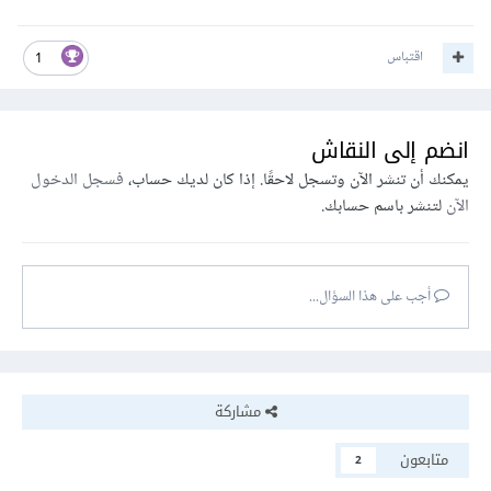
اقتباس
1
انضم إلى النقاش
يمكنك أن تنشر الآن وتسجل لاحقًا. إذا كان لديك حساب،
فسجل الدخول
الآن
لتنشر باسم حسابك.
أجب على هذا السؤال...
مشاركة
متابعون
2