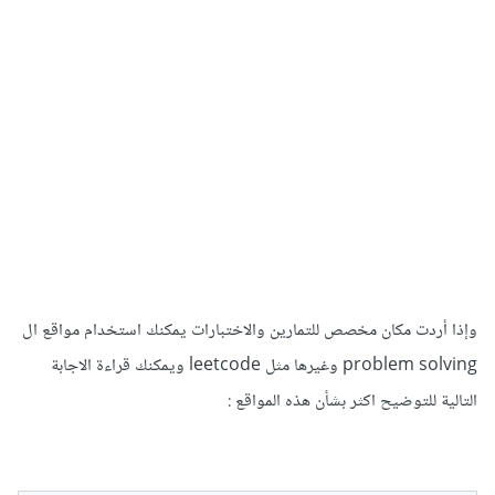
وإذا أردت مكان مخصص للتمارين والاختبارات يمكنك استخدام مواقع ال
problem solving وغيرها مثل leetcode ويمكنك قراءة الاجابة
التالية للتوضيح اكثر بشأن هذه المواقع
: