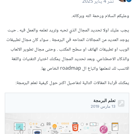
نشر
4 يناير 2025
وعليكم السلام ورحمة الله وبركاته.
يجب عليك اولا تحديد المجال الذي تحبه وتريد تعلمه والعمل فيه . حيث
يوجد العديد من المجالات المتاحه في البرمجة . سواء كان مجال تطبيقات
الويب او تطبيقات الهاتف او سطح المكتب . وحتى مجال تطوير الالعاب
والذكاء الاصطناعي. وبعد تحديد المجال يمكنك اختيار التقنيات واللغة
الانسب لك لتعلمها واتباع ال roadmap الخاص بها.
يمكنك قراءة المقالات التالية لتفاصيل اكثر حول كيفية تعلم البرمجة: