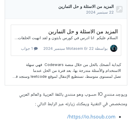
ويوجد منتدي IO حسوب وهو منتدى باللغة العربية والعالم العربي
ومتخصص في التقنية ويمكنك زيارته عبر الرابط التالي
:
https://io.hsoub.com/