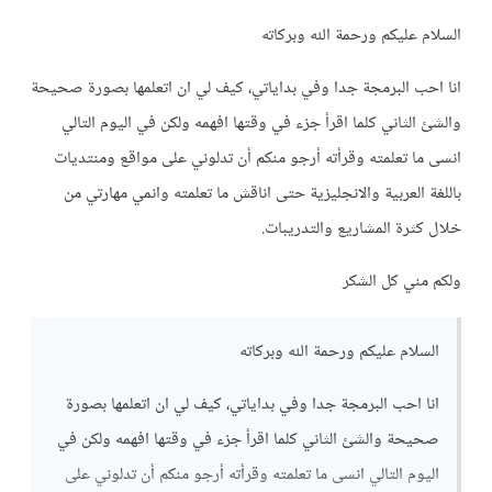
السلام عليكم ورحمة الله وبركاته
انا احب البرمجة جدا وفي بداياتي، كيف لي ان اتعلمها بصورة صحيحة
والشئ الثاني كلما اقرأ جزء في وقتها افهمه ولكن في اليوم التالي
انسى ما تعلمته وقرأته أرجو منكم أن تدلوني على مواقع ومنتديات
باللغة العربية والانجليزية حتى اناقش ما تعلمته وانمي مهارتي من
خلال كثرة المشاريع والتدريبات.
ولكم مني كل الشكر
السلام عليكم ورحمة الله وبركاته
انا احب البرمجة جدا وفي بداياتي، كيف لي ان اتعلمها بصورة
صحيحة والشئ الثاني كلما اقرأ جزء في وقتها افهمه ولكن في
اليوم التالي انسى ما تعلمته وقرأته أرجو منكم أن تدلوني على