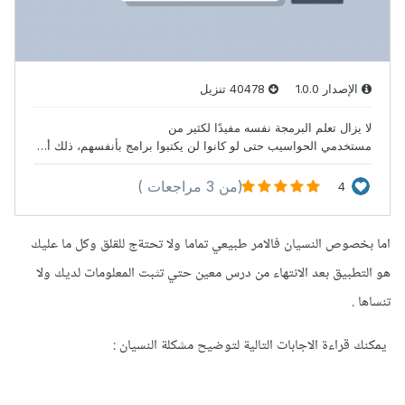
اما بخصوص النسيان فالامر طبيعي تماما ولا تحتةج للقلق وكل ما عليك
هو التطبيق بعد الانتهاء من درس معين حتي تثبت المعلومات لديك ولا
تنساها .
يمكنك قراءة الاجابات التالية لتوضيح مشكلة النسيان
: