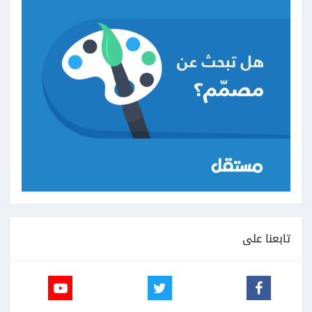
تابعنا على