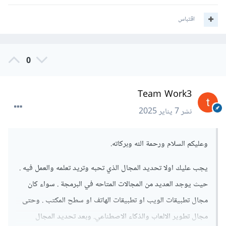
اقتباس
0
Team Work3
نشر
7 يناير 2025
وعليكم السلام ورحمة الله وبركاته.
يجب عليك اولا تحديد المجال الذي تحبه وتريد تعلمه والعمل فيه .
حيث يوجد العديد من المجالات المتاحه في البرمجة . سواء كان
مجال تطبيقات الويب او تطبيقات الهاتف او سطح المكتب . وحتى
مجال تطوير الالعاب والذكاء الاصطناعي. وبعد تحديد المجال