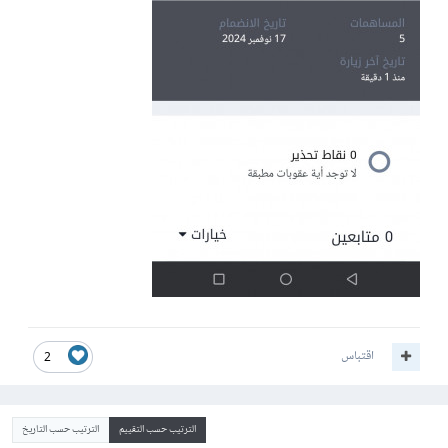
اقتباس
2
الترتيب حسب التقييم
الترتيب حسب التاريخ