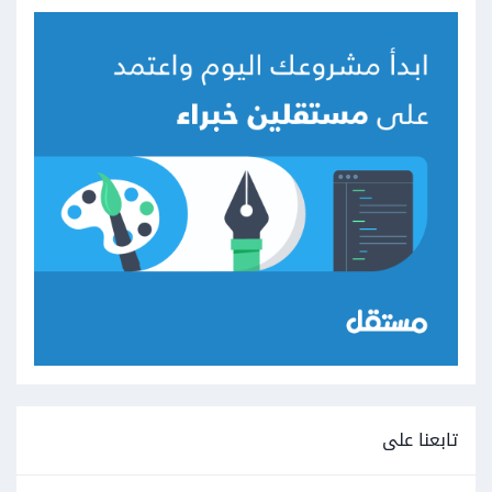
تابعنا على