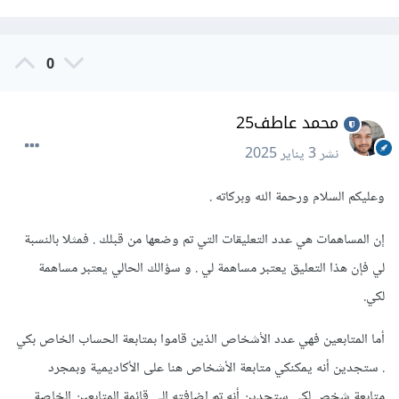
0
محمد عاطف25
نشر
3 يناير 2025
وعليكم السلام ورحمة الله وبركاته .
إن المساهمات هي عدد التعليقات التي تم وضعها من قبلك . فمثلا بالنسبة
لي فإن هذا التعليق يعتبر مساهمة لي . و سؤالك الحالي يعتبر مساهمة
لكي.
أما المتابعين فهي عدد الأشخاص الذين قاموا بمتابعة الحساب الخاص بكي
. ستجدين أنه يمكنكي متابعة الأشخاص هنا على الأكاديمية وبمجرد
متابعة شخص لكي ستجدين أنه تم إضافته إلى قائمة المتابعين الخاصة