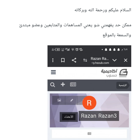
السلام عليكم ورحمة الله وبركاته
ممكن حد يفهمني شو يعني المساهمات والمتابعين وعضو مبتدئ
والسمعة بالموقع