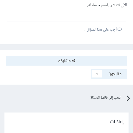
الآن
لتنشر باسم حسابك.
أجب على هذا السؤال...
مشاركة
متابعون
1
اذهب إلى قائمة الأسئلة
إعلانات