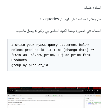
السلام عليكم
هل يمكن المساعدة في فهم ال queries هنا
المسالة في الصورة وهذا الكود الخاص بي ولكن لا يعمل مالسبب
# Write your MySQL query statement below

select product_id, IF ( max(change_date) <= 
'2019-08-16',new_price, 10) as price from 
Products

group by product_id