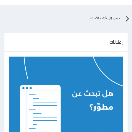
اذهب إلى قائمة الأسئلة
إعلانات