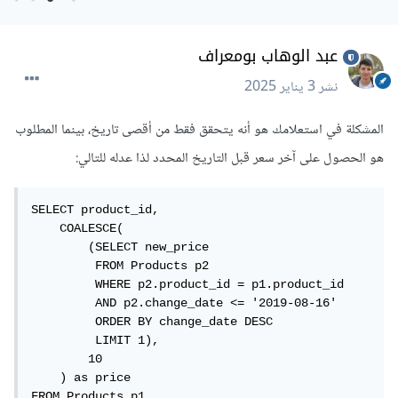
عبد الوهاب بومعراف
نشر
3 يناير 2025
المشكلة في استعلامك هو أنه يتحقق فقط من أقصى تاريخ، بينما المطلوب
هو الحصول على آخر سعر قبل التاريخ المحدد لذا عدله للتالي:
SELECT product_id,

    COALESCE(

        (SELECT new_price 

         FROM Products p2 

         WHERE p2.product_id = p1.product_id 

         AND p2.change_date <= '2019-08-16'

         ORDER BY change_date DESC 

         LIMIT 1),

        10

    ) as price

FROM Products p1
