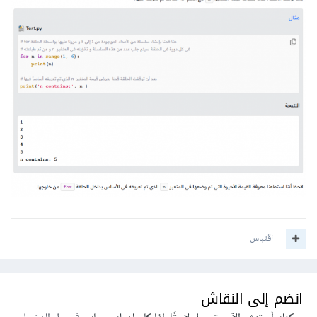
اقتباس
انضم إلى النقاش