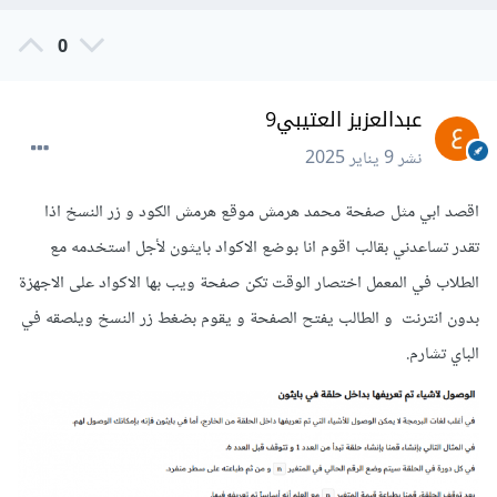
0
عبدالعزيز العتيبي9
نشر
9 يناير 2025
اقصد ابي مثل صفحة محمد هرمش موقع هرمش الكود و زر النسخ اذا
تقدر تساعدني بقالب اقوم انا بوضع الاكواد بايثون لأجل استخدمه مع
الطلاب في المعمل اختصار الوقت تكن صفحة ويب بها الاكواد على الاجهزة
بدون انترنت و الطالب يفتح الصفحة و يقوم بضغط زر النسخ ويلصقه في
الباي تشارم.