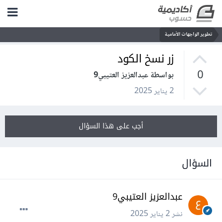
تطوير الواجهات الأمامية
زر نسخ الكود
0
بواسطة عبدالعزيز العتيبي9
2 يناير 2025
أجب على هذا السؤال
السؤال
عبدالعزيز العتيبي9
نشر
2 يناير 2025