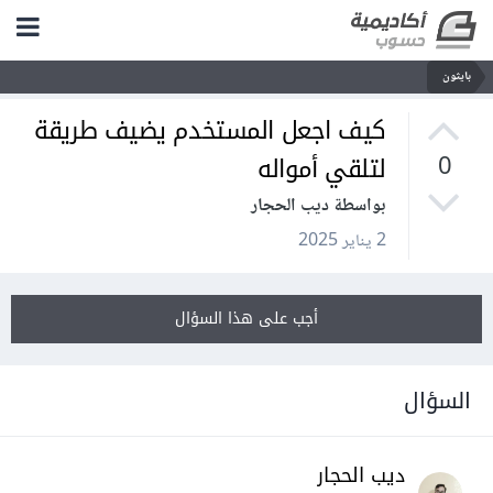
بايثون
كيف اجعل المستخدم يضيف طريقة
لتلقي أمواله
0
بواسطة ديب الحجار
2 يناير 2025
أجب على هذا السؤال
السؤال
ديب الحجار