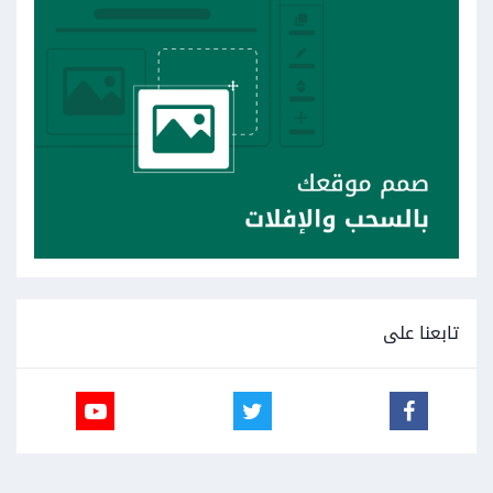
تابعنا على