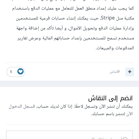
كما يجب عليك إعداد منطق العمل للتعامل مع عمليات الدفع باستخدام
مكتبة مثل Stripe، حيث يمكنك إنشاء حسابات فرعية للمستخدمين
وإدارة عمليات الدفع وتحويل الأموال، و أيضا تأكد من إضافة واجهة
مستخدم تسمح للمستخدمين بإعداد حساباتهم المالية وعرض تقارير
المدفوعات والمبيعات.
اقتباس
1
انضم إلى النقاش
يمكنك أن تنشر الآن وتسجل لاحقًا. إذا كان لديك حساب،
فسجل الدخول
الآن
لتنشر باسم حسابك.