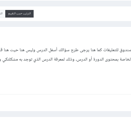
الترتيب حسب التقييم
ال
وق للتعليقات كما هنا يرجى طرح سؤالك أسفل الدرس وليس هنا حيث هنا قسم
لة الخاصة بمحتوى الدورة أو الدرس، وذلك لمعرفة الدرس الذي توجد به مشكلتكي 