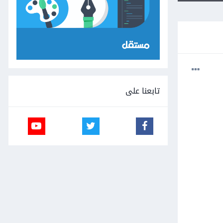
تابعنا على