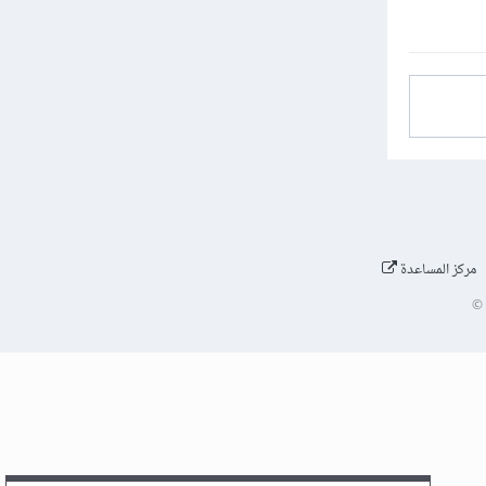
مركز المساعدة
©