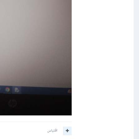
اقتباس