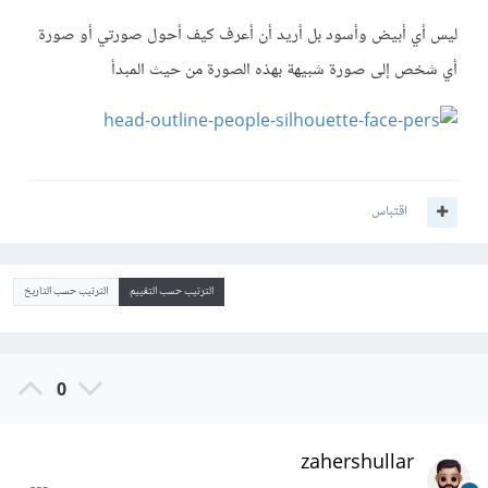
ليس أي أبيض وأسود بل أريد أن أعرف كيف أحول صورتي أو صورة
أي شخص إلى صورة شبيهة بهذه الصورة من حيث المبدأ
اقتباس
الترتيب حسب التقييم
الترتيب حسب التاريخ
0
zahershullar