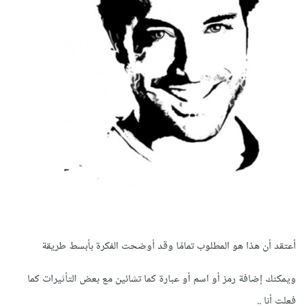
أعتقد أن هذا هو المطلوب تمامًا وقد أوضحت الفكرة بأبسط طريقة
ويمكنك إضافة رمز أو اسم أو عبارة كما تشائين مع بعض التأثيرات كما
فعلت أنا ..