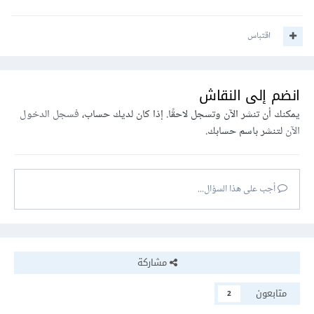
اقتباس
انضم إلى النقاش
يمكنك أن تنشر الآن وتسجل لاحقًا. إذا كان لديك حساب،
فسجل الدخول
الآن
لتنشر باسم حسابك.
أجب على هذا السؤال...
مشاركة
متابعون
2