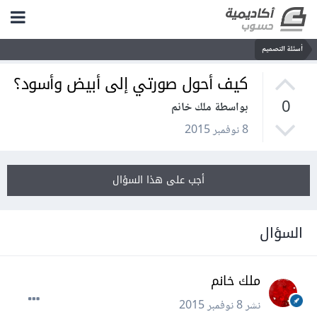
أسئلة التصميم
كيف أحول صورتي إلى أبيض وأسود؟
0
بواسطة ملك خانم
8 نوفمبر 2015
أجب على هذا السؤال
السؤال
ملك خانم
نشر
8 نوفمبر 2015