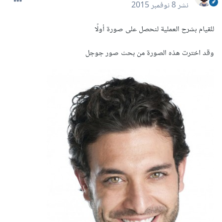
نشر
8 نوفمبر 2015
للقيام بشرح العملية لنحصل على صورة أولًا
وقد اخترت هذه الصورة من بحث صور جوجل