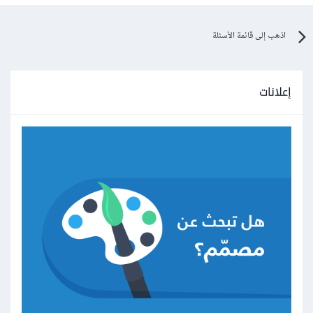
اذهب إلى قائمة الأسئلة
إعلانات