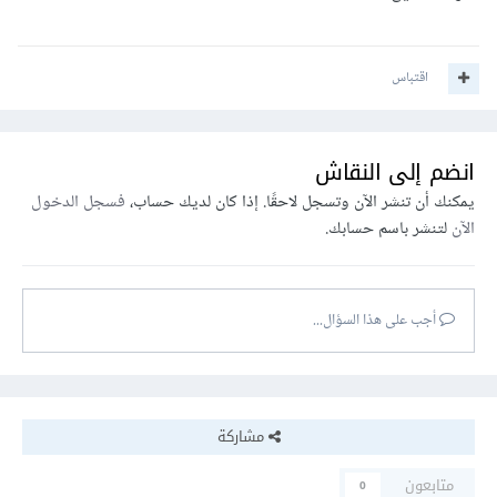
اقتباس
انضم إلى النقاش
يمكنك أن تنشر الآن وتسجل لاحقًا. إذا كان لديك حساب،
فسجل الدخول
الآن
لتنشر باسم حسابك.
أجب على هذا السؤال...
مشاركة
متابعون
0