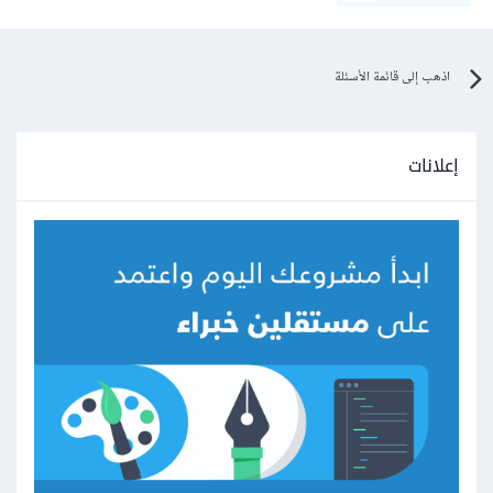
اذهب إلى قائمة الأسئلة
إعلانات