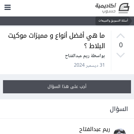
أسئلة التسويق والمبيعات
ما هي أفضل أنواع و مميزات موكيت
البلاط ؟
0
بواسطة ريم عبدالفتاح
31 ديسمبر 2024
أجب على هذا السؤال
السؤال
ريم عبدالفتاح