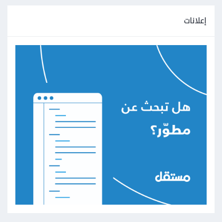
إعلانات