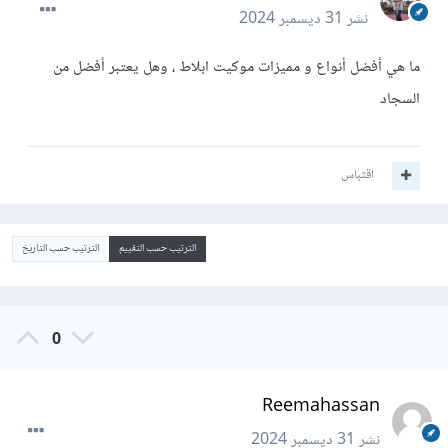
نشر
31 ديسمبر 2024
ما هي أفضل أنواع و مميزات موكيت ابلاط ، وهل يعتبر أفضل من
السجاد
اقتباس
الترتيب حسب التقييم
الترتيب حسب التاريخ
0
Reemahassan
نشر
31 ديسمبر 2024