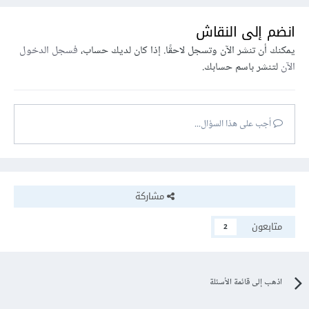
انضم إلى النقاش
يمكنك أن تنشر الآن وتسجل لاحقًا. إذا كان لديك حساب،
فسجل الدخول
الآن
لتنشر باسم حسابك.
أجب على هذا السؤال...
مشاركة
متابعون
2
اذهب إلى قائمة الأسئلة