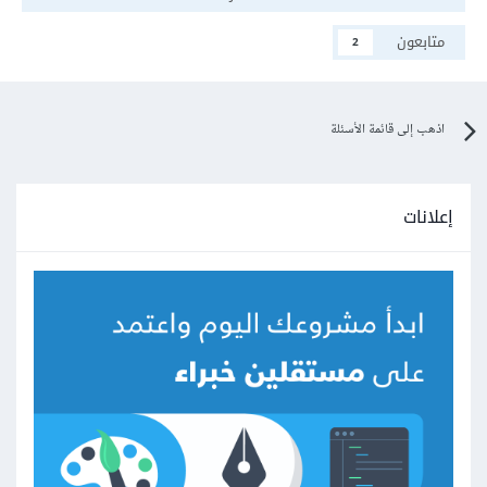
متابعون
2
اذهب إلى قائمة الأسئلة
إعلانات