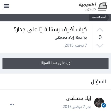
أسئلة التصميم
كيف أضيف رسمًا فنيًا على جدار؟
0
بواسطة إياد مصطفى
7 نوفمبر 2015
أجب على هذا السؤال
السؤال
إياد مصطفى
نشر
7 نوفمبر 2015