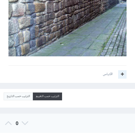
اقتباس
الترتيب حسب التقييم
الترتيب حسب التاريخ
0