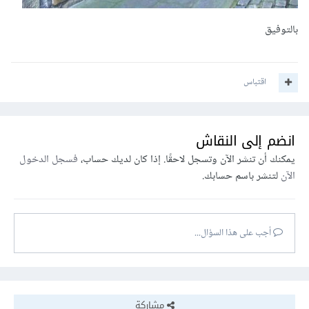
بالتوفيق
اقتباس
انضم إلى النقاش
يمكنك أن تنشر الآن وتسجل لاحقًا. إذا كان لديك حساب،
فسجل الدخول
الآن
لتنشر باسم حسابك.
أجب على هذا السؤال...
مشاركة