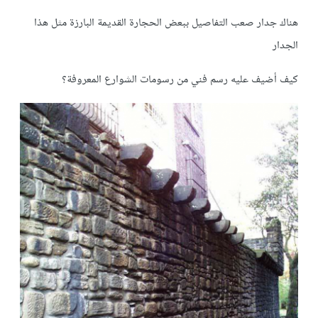
هناك جدار صعب التفاصيل ببعض الحجارة القديمة البارزة مثل هذا
الجدار
كيف أضيف عليه رسم فني من رسومات الشوارع المعروفة؟