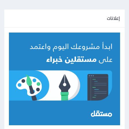
إعلانات