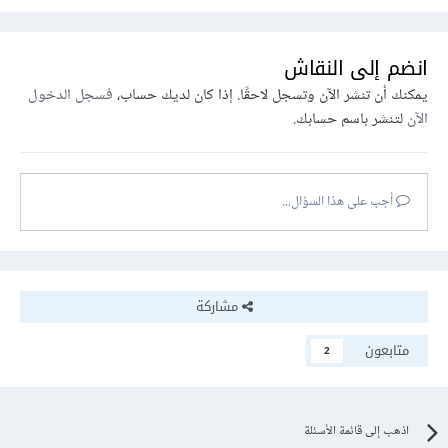
انضم إلى النقاش
يمكنك أن تنشر الآن وتسجل لاحقًا. إذا كان لديك حساب،
فسجل الدخول
الآن
لتنشر باسم حسابك.
أجب على هذا السؤال...
مشاركة
متابعون
2
اذهب إلى قائمة الأسئلة