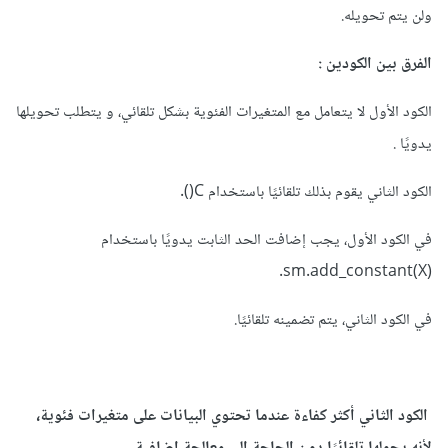
ولن يتم تحويله.
الفرق بين الكودين
:
الكود الأول لا يتعامل مع المتغيرات الفئوية بشكل تلقائي، و يتطلب تحويلها
يدويًا .
الكود الثاني يقوم بذلك تلقائيًا باستخدام C().
في الكود الأول، يجب إضافت الحد الثابت يدويًا باستخدام
sm.add_constant(X).
في الكود الثاني، يتم تضمينه تلقائيًا.
الكود الثاني أكثر كفاءة عندما تحتوي البيانات على متغيرات فئوية،