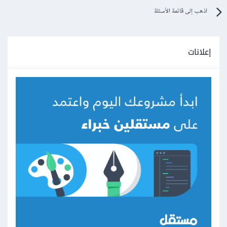
اذهب إلى قائمة الأسئلة
إعلانات