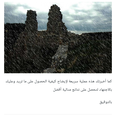
كما أخبرتك هذه عملية سريعة لإيضاح كيفية الحصول على ما تريد وعليك
بالاجتهاد لتحصل على نتائج مثالية أفضل
بالتوفيق