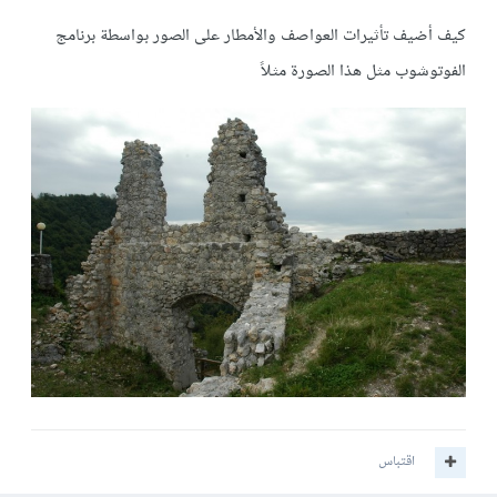
كيف أضيف تأثيرات العواصف والأمطار على الصور بواسطة برنامج
الفوتوشوب مثل هذا الصورة مثلاً
اقتباس