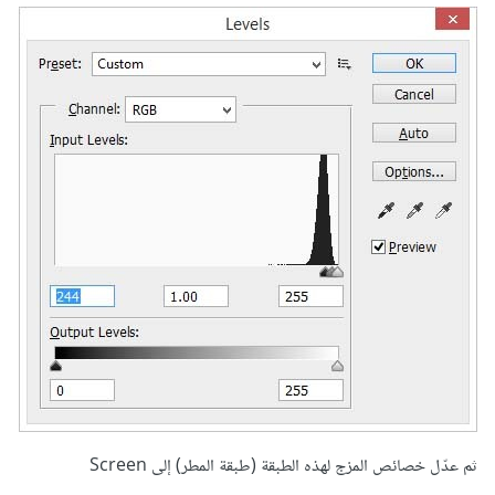
ثم عدّل خصائص المزج لهذه الطبقة (طبقة المطر) إلى Screen