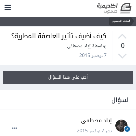
أسئلة التصميم
كيف أضيف تأثير العاصفة المطرية؟
0
بواسطة إياد مصطفى
7 نوفمبر 2015
أجب على هذا السؤال
السؤال
إياد مصطفى
نشر
7 نوفمبر 2015