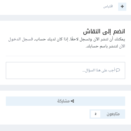
اقتباس
انضم إلى النقاش
يمكنك أن تنشر الآن وتسجل لاحقًا. إذا كان لديك حساب،
فسجل الدخول
الآن
لتنشر باسم حسابك.
أجب على هذا السؤال...
مشاركة
متابعون
2